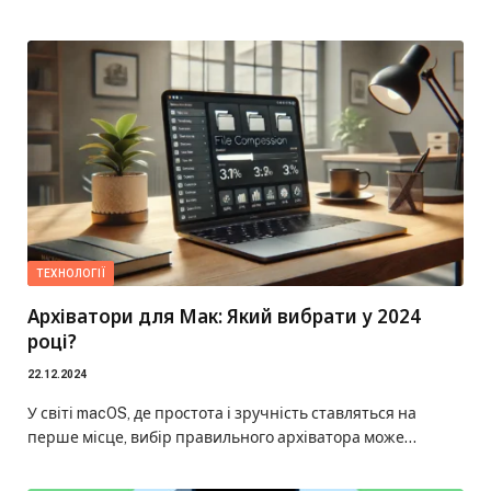
ТЕХНОЛОГІЇ
Архіватори для Мак: Який вибрати у 2024
році?
22.12.2024
У світі macOS, де простота і зручність ставляться на
перше місце, вибір правильного архіватора може…