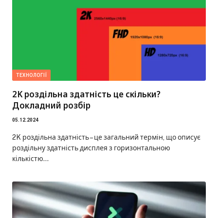
ТЕХНОЛОГІЇ
2K роздільна здатність це скільки?
Докладний розбір
05.12.2024
2K роздільна здатність – це загальний термін, що описує
роздільну здатність дисплея з горизонтальною
кількістю…