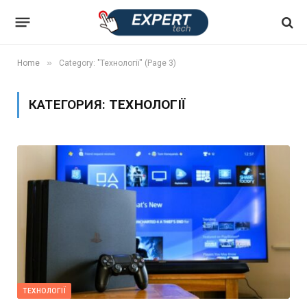
»
Home
Category: "Технології" (Page 3)
КАТЕГОРИЯ:
ТЕХНОЛОГІЇ
ТЕХНОЛОГІЇ