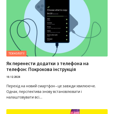
ТЕХНОЛОГІЇ
Як перенести додатки з телефона на
телефон: Покрокова інструкція
10.12.2024
Перехід на новий смартфон – це завжди хвилююче.
Однак, перспектива знову встановлювати і
налаштовувати всі…