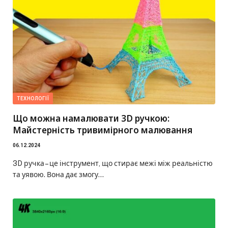
ТЕХНОЛОГІЇ
Що можна намалювати 3D ручкою:
Майстерність тривимірного малювання
06.12.2024
3D ручка – це інструмент, що стирає межі між реальністю
та уявою. Вона дає змогу…