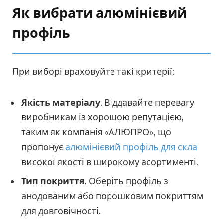
Як вибрати алюмінієвий
профіль
При виборі враховуйте такі критерії:
Якість матеріалу
. Віддавайте перевагу
виробникам із хорошою репутацією,
таким як компанія «АЛЮПРО», що
пропонує
алюмінієвий профіль для скла
високої якості в широкому асортименті.
Тип покриття
. Оберіть профіль з
анодованим або порошковим покриттям
для довговічності.