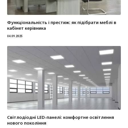
Функціональність і престиж: як підібрати меблі в
кабінет керівника
04.09.2025
Світлодіодні LED-панелі: комфортне освітлення
нового покоління