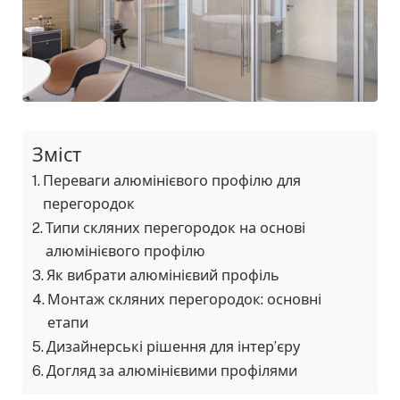
Зміст
Переваги алюмінієвого профілю для
перегородок
Типи скляних перегородок на основі
алюмінієвого профілю
Як вибрати алюмінієвий профіль
Монтаж скляних перегородок: основні
етапи
Дизайнерські рішення для інтер’єру
Догляд за алюмінієвими профілями