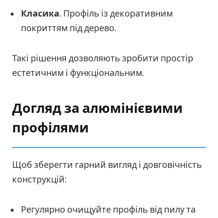
Класика
. Профіль із декоративним
покриттям під дерево.
Такі рішення дозволяють зробити простір
естетичним і функціональним.
Догляд за алюмінієвими
профілями
Щоб зберегти гарний вигляд і довговічність
конструкцій:
Регулярно очищуйте профіль від пилу та