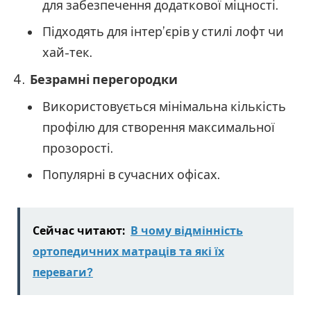
для забезпечення додаткової міцності.
Підходять для інтер’єрів у стилі лофт чи
хай-тек.
Безрамні перегородки
Використовується мінімальна кількість
профілю для створення максимальної
прозорості.
Популярні в сучасних офісах.
Сейчас читают:
В чому відмінність
ортопедичних матраців та які їх
переваги?