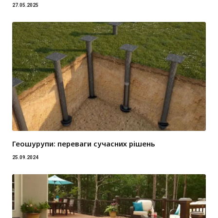
27.05.2025
Геошурупи: переваги сучасних рішень
25.09.2024