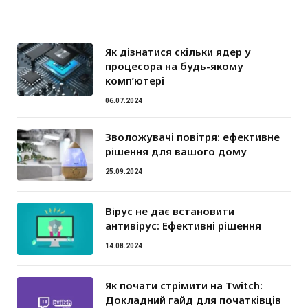
Як дізнатися скільки ядер у
процесора на будь-якому
комп’ютері
06.07.2024
Зволожувачі повітря: ефективне
рішення для вашого дому
25.09.2024
Вірус не дає встановити
антивірус: Ефективні рішення
14.08.2024
Як почати стрімити на Twitch:
Докладний гайд для початківців