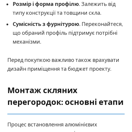
Розмір і форма профілю
. Залежить від
типу конструкції та товщини скла.
Сумісність з фурнітурою
. Переконайтеся,
що обраний профіль підтримує потрібні
механізми.
Перед покупкою важливо також врахувати
дизайн приміщення та бюджет проекту.
Монтаж скляних
перегородок: основні етапи
Процес встановлення алюмінієвих