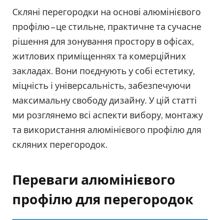
Скляні перегородки на основі алюмінієвого
профілю – це стильне, практичне та сучасне
рішення для зонування простору в офісах,
житлових приміщеннях та комерційних
закладах. Вони поєднують у собі естетику,
міцність і універсальність, забезпечуючи
максимальну свободу дизайну. У цій статті
ми розглянемо всі аспекти вибору, монтажу
та використання алюмінієвого профілю для
скляних перегородок.
Переваги алюмінієвого
профілю для перегородок