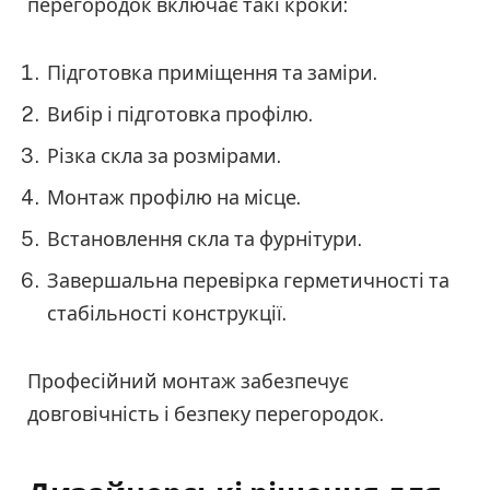
перегородок включає такі кроки:
Підготовка приміщення та заміри.
Вибір і підготовка профілю.
Різка скла за розмірами.
Монтаж профілю на місце.
Встановлення скла та фурнітури.
Завершальна перевірка герметичності та
стабільності конструкції.
Професійний монтаж забезпечує
довговічність і безпеку перегородок.