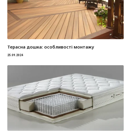
Терасна дошка: особливості монтажу
25.09.2024