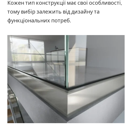
Кожен тип конструкції має свої особливості,
тому вибір залежить від дизайну та
функціональних потреб.