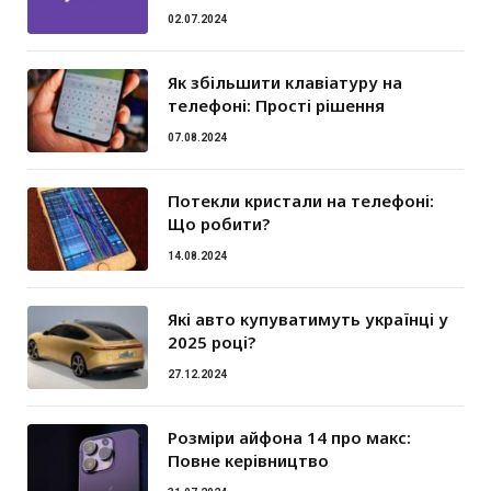
02.07.2024
Як збільшити клавіатуру на
телефоні: Прості рішення
07.08.2024
Потекли кристали на телефоні:
Що робити?
14.08.2024
Які авто купуватимуть українці у
2025 році?
27.12.2024
Розміри айфона 14 про макс:
Повне керівництво