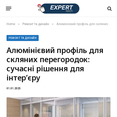
»
»
Home
Ремонт та дизайн
Алюмінієвий профіль для скляних перегородок: сучасні рішення для інтер’єру
РЕМОНТ ТА ДИЗАЙН
Алюмінієвий профіль для
скляних перегородок:
сучасні рішення для
інтер’єру
01.01.2025