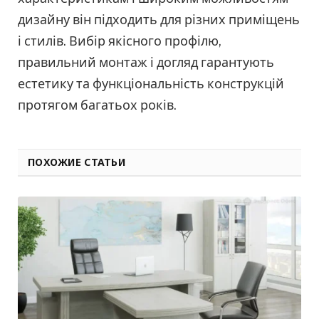
дизайну він підходить для різних приміщень
і стилів. Вибір якісного профілю,
правильний монтаж і догляд гарантують
естетику та функціональність конструкцій
протягом багатьох років.
ПОХОЖИЕ СТАТЬИ