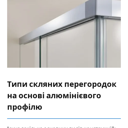
Типи скляних перегородок
на основі алюмінієвого
профілю