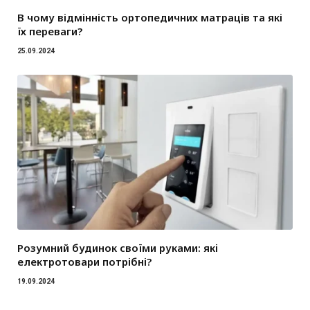
В чому відмінність ортопедичних матраців та які
їх переваги?
25.09.2024
Розумний будинок своїми руками: які
електротовари потрібні?
19.09.2024