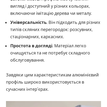
вигляд і доступний у різних кольорах,
включаючи імітацію дерева чи металу.
Універсальність
. Він підходить для різних
типів скляних перегородок: розсувних,
стаціонарних, каркасних.
Простота в догляді
. Матеріал легко
очищується та не потребує складного
обслуговування.
Завдяки цим характеристикам алюмінієвий
профіль широко використовується в
сучасних інтер’єрах.