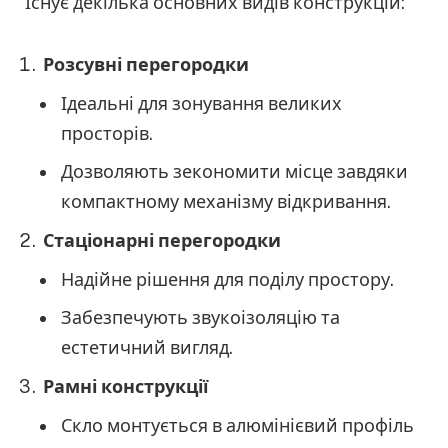
Існує декілька основних видів конструкцій:
Розсувні перегородки
Ідеальні для зонування великих
просторів.
Дозволяють зекономити місце завдяки
компактному механізму відкривання.
Стаціонарні перегородки
Надійне рішення для поділу простору.
Забезпечують звукоізоляцію та
естетичний вигляд.
Рамні конструкції
Скло монтується в алюмінієвий профіль