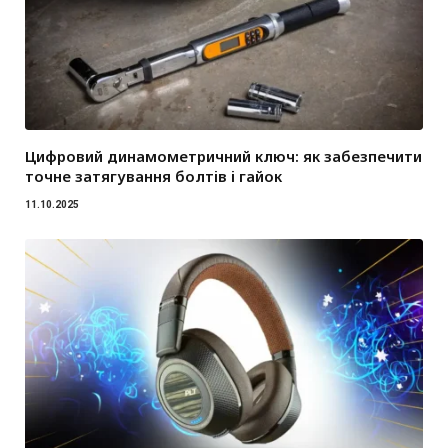
Цифровий динамометричний ключ: як забезпечити
точне затягування болтів і гайок
11.10.2025