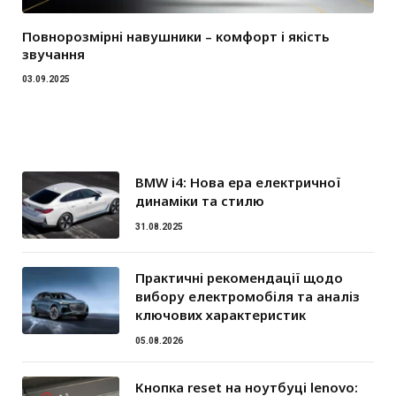
Повнорозмірні навушники – комфорт і якість
звучання
03.09.2025
BMW i4: Нова ера електричної
динаміки та стилю
31.08.2025
Практичні рекомендації щодо
вибору електромобіля та аналіз
ключових характеристик
05.08.2026
Кнопка reset на ноутбуці lenovo: