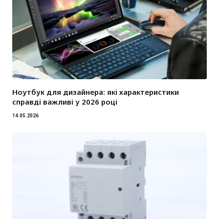
Ноутбук для дизайнера: які характеристики
справді важливі у 2026 році
14.05.2026