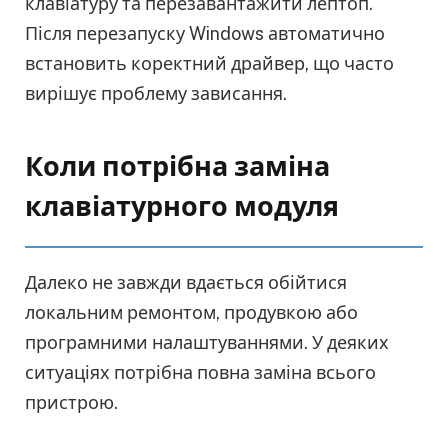
клавіатуру та перезавантажити лептоп.
Після перезапуску Windows автоматично
встановить коректний драйвер, що часто
вирішує проблему зависання.
Коли потрібна заміна
клавіатурного модуля
Далеко не завжди вдається обійтися
локальним ремонтом, продувкою або
програмними налаштуваннями. У деяких
ситуаціях потрібна повна заміна всього
пристрою.