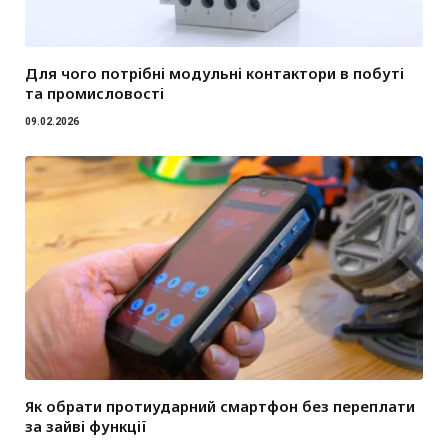
Для чого потрібні модульні контактори в побуті
та промисловості
09.02.2026
Як обрати протиударний смартфон без переплати
за зайві функції