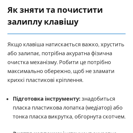
Як зняти та почистити
залиплу клавішу
Якщо клавіша натискається важко, хрустить
або залипає, потрібна акуратна фізична
очистка механізму. Робити це потрібно
максимально обережно, щоб не зламати
крихкі пластикові кріплення.
Підготовка інструменту:
знадобиться
пласка пластикова лопатка (медіатор) або
тонка пласка викрутка, обгорнута скотчем.