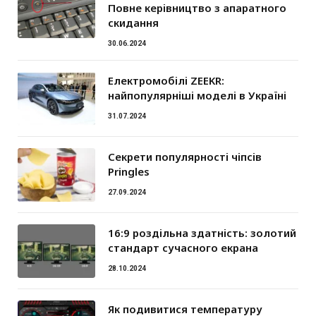
Повне керівництво з апаратного
скидання
30.06.2024
Електромобілі ZEEKR:
найпопулярніші моделі в Україні
31.07.2024
Секрети популярності чіпсів
Pringles
27.09.2024
16:9 роздільна здатність: золотий
стандарт сучасного екрана
28.10.2024
Як подивитися температуру