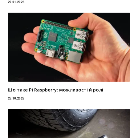
29.01.2026
Що таке Pi Raspberry: можливості й ролі
25.10.2025