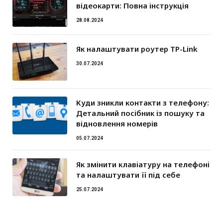
відеокарти: Повна інструкція
28.08.2024
Як налаштувати роутер TP-Link
30.07.2024
Куди зникли контакти з телефону:
Детальний посібник із пошуку та
відновлення номерів
05.07.2024
Як змінити клавіатуру на телефоні
та налаштувати її під себе
25.07.2024