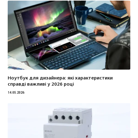
Ноутбук для дизайнера: які характеристики
справді важливі у 2026 році
14.05.2026