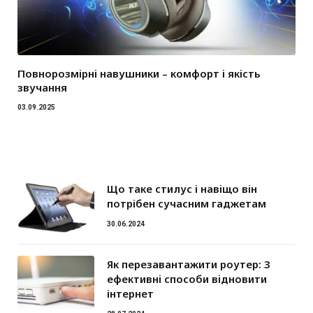
Повнорозмірні навушники – комфорт і якість
звучання
03.09.2025
Що таке стилус і навіщо він
потрібен сучасним гаджетам
30.06.2024
Як перезавантажити роутер: 3
ефективні способи відновити
інтернет