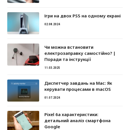
Ігри на двох PS5 на одному екрані
02.08.2024
Чи можна встановити
електрозаправку самостійно? |
Поради та інструкції
11.03.2025
Диспетчер завдань на Mac: Як
керувати процесами в macOS
01.07.2024
Pixel 6a характеристики:
детальний аналіз смартфона
Google