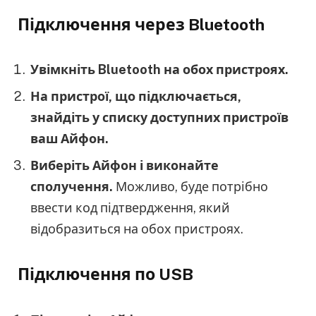
Підключення через Bluetooth
Увімкніть Bluetooth на обох пристроях.
На пристрої, що підключається,
знайдіть у списку доступних пристроїв
ваш Айфон.
Виберіть Айфон і виконайте
сполучення.
Можливо, буде потрібно
ввести код підтвердження, який
відобразиться на обох пристроях.
Підключення по USB