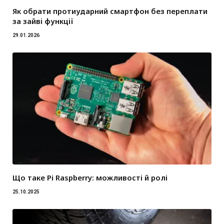
Як обрати протиударний смартфон без переплати
за зайві функції
29.01.2026
Що таке Pi Raspberry: можливості й ролі
25.10.2025