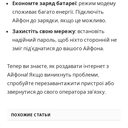
Економте заряд батареї
: режим модему
споживає багато енергії. Підключіть
Айфон до зарядки, якщо це можливо.
Захистіть свою мережу
: встановіть
надійний пароль, щоб ніхто сторонній не
зміг під’єднатися до вашого Айфона.
Тепер ви знаєте, як роздавати інтернет з
Айфона! Якщо виникнуть проблеми,
спробуйте перезавантажити пристрої або
звернутися до свого оператора зв’язку.
ПОХОЖИЕ СТАТЬИ