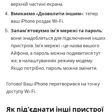
верхній частині екрана.
Вмикаємо «Дозволити іншим»
: тепер
ваш iPhone роздає Wi-Fi.
Запам’ятовуємо ім’я мережі та пароль
:
вони знадобляться для підключення інших
пристроїв. Ім’я мережі – це назва вашого
Айфона, а пароль можна подивитися тут
же, в налаштуваннях режиму модему.
Якщо потрібно, пароль можна змінити.
Готово! Ваш iPhone перетворився на точку
доступу Wi-Fi.
Як під’єднати інші пристрої