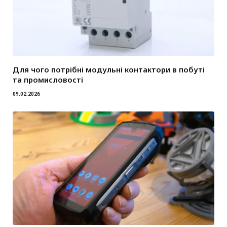
Для чого потрібні модульні контактори в побуті
та промисловості
09.02.2026