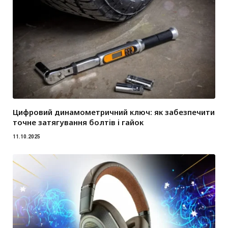
Цифровий динамометричний ключ: як забезпечити
точне затягування болтів і гайок
11.10.2025