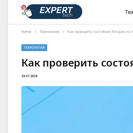
Те
»
»
Home
Технологии
Как проверить состояние батареи на 
ТЕХНОЛОГИИ
Как проверить состо
24.07.2024