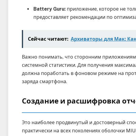
Battery Guru:
приложение, которое не тол
предоставляет рекомендации по оптимиза
Сейчас читают:
Архиваторы для Мак: Как
Важно понимать, что сторонним приложениям 
системной статистики. Для получения максима
должна поработать в фоновом режиме на прот
заряда смартфона.
Создание и расшифровка отче
Это наиболее продвинутый и достоверный спос
практически на всех поколениях оболочки MIU