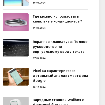
30.09.2024
Где можно использовать
канальные кондиционеры?
19.08.2024
Экранная клавиатура: Полное
руководство по
виртуальному вводу текста
02.07.2024
Pixel 6a характеристики:
детальный анализ смартфона
Google
20.10.2024
Зарядные станции Wallbox с
функцией биллинга