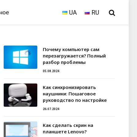
ное
UA
RU
Почему компьютер сам
перезагружается? Полный
разбор проблемы
05.08.2024
Как синхронизировать
наушники: Пошаговое
руководство по настройке
26.07.2024
Как сделать скрин на
планшете Lenovo?