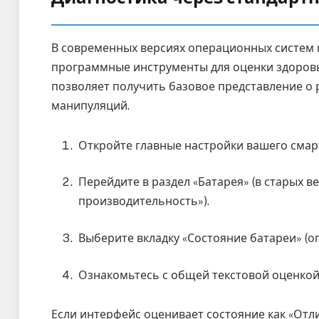
В современных версиях операционных систем 
программные инструменты для оценки здоровь
позволяет получить базовое представление о
манипуляций.
Откройте главные настройки вашего смар
Перейдите в раздел «Батарея» (в старых 
производительность»).
Выберите вкладку «Состояние батареи» (оп
Ознакомьтесь с общей текстовой оценкой
Если интерфейс оценивает состояние как «Отл