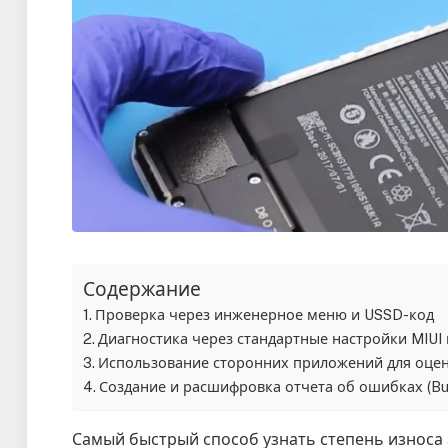
Содержание
Проверка через инженерное меню и USSD-код
Диагностика через стандартные настройки MIUI
Использование сторонних приложений для оцен
Создание и расшифровка отчета об ошибках (Bu
Самый быстрый способ узнать степень износа 