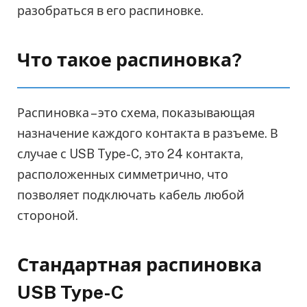
разобраться в его распиновке.
Что такое распиновка?
Распиновка – это схема, показывающая
назначение каждого контакта в разъеме. В
случае с USB Type-C, это 24 контакта,
расположенных симметрично, что
позволяет подключать кабель любой
стороной.
Стандартная распиновка
USB Type-C