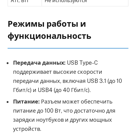
A11, B11
Не используются
Режимы работы и
функциональность
Передача данных:
USB Type-C
поддерживает высокие скорости
передачи данных, включая USB 3.1 (до 10
Гбит/с) и USB4 (до 40 Гбит/с).
Питание:
Разъем может обеспечить
питание до 100 Вт, что достаточно для
зарядки ноутбуков и других мощных
устройств.