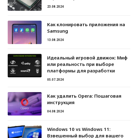
23.08.2024
Как клонировать приложения на
Samsung
13.08.2024
Идеальный игровой движок: Миф
или реальность при выборе
платформы для разработки
05.07.2024
Как удалить Opera: Пошаговая
инструкция
04.08.2024
Windows 10 vs Windows 11:
Взвешенный выбор для вашего