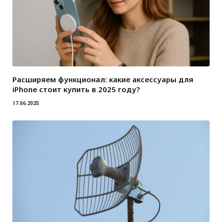
Расширяем функционал: какие аксессуары для
iPhone стоит купить в 2025 году?
17.06.2025