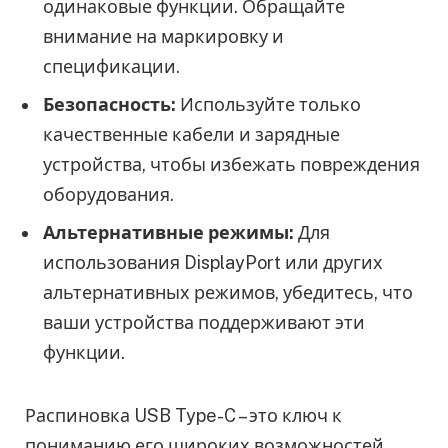
одинаковые функции. Обращайте
внимание на маркировку и
спецификации.
Безопасность:
Используйте только
качественные кабели и зарядные
устройства, чтобы избежать повреждения
оборудования.
Альтернативные режимы:
Для
использования DisplayPort или других
альтернативных режимов, убедитесь, что
ваши устройства поддерживают эти
функции.
Распиновка USB Type-C – это ключ к
пониманию его широких возможностей.