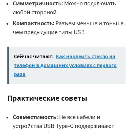
Симметричность:
Можно подключать
любой стороной.
Компактность:
Разъем меньше и тоньше,
чем предыдущие типы USB.
Сейчас читают:
Как наклеить стекло на
телефон в домашних условиях с первого
раза
Практические советы
Совместимость:
Не все кабели и
устройства USB Type-C поддерживают