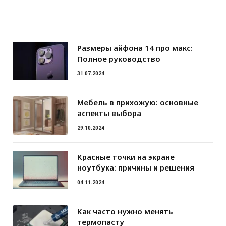
Размеры айфона 14 про макс:
Полное руководство
31.07.2024
Мебель в прихожую: основные
аспекты выбора
29.10.2024
Красные точки на экране
ноутбука: причины и решения
04.11.2024
Как часто нужно менять
термопасту