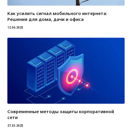
Как усилить сигнал мобильного интернета:
Решения для дома, дачи и офиса
12.06.2025
Современные методы защиты корпоративной
сети
27.03.2025