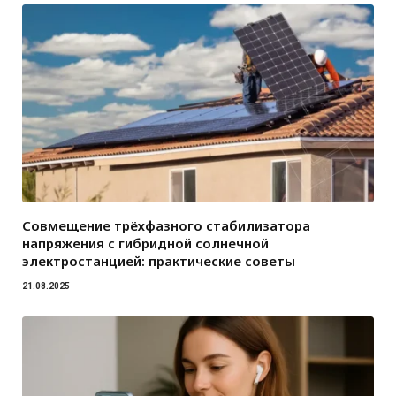
Совмещение трёхфазного стабилизатора
напряжения с гибридной солнечной
электростанцией: практические советы
21.08.2025