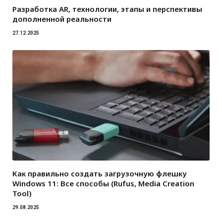
Разработка AR, технологии, этапы и перспективы
дополненной реальности
27.12.2025
Как правильно создать загрузочную флешку
Windows 11: Все способы (Rufus, Media Creation
Tool)
29.08.2025