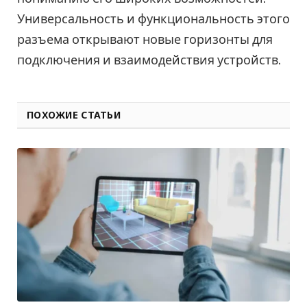
Универсальность и функциональность этого
разъема открывают новые горизонты для
подключения и взаимодействия устройств.
ПОХОЖИЕ СТАТЬИ