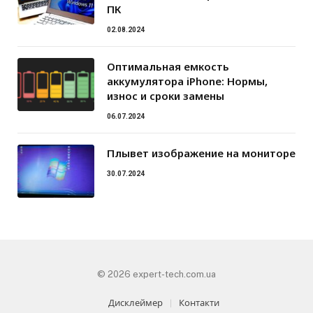
ПК
02.08.2024
Оптимальная емкость
аккумулятора iPhone: Нормы,
износ и сроки замены
06.07.2024
Плывет изображение на мониторе
30.07.2024
© 2026 expert-tech.com.ua
Дисклеймер
Контакти