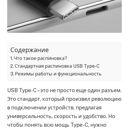
Содержание
Что такое распиновка?
Стандартная распиновка USB Type-C
Режимы работы и функциональность
USB Type-C – это не просто еще один разъем.
Это стандарт, который произвел революцию
в подключении устройств, предлагая
универсальность, скорость и удобство. Но
чтобы понять всю мощь Type-C, нужно