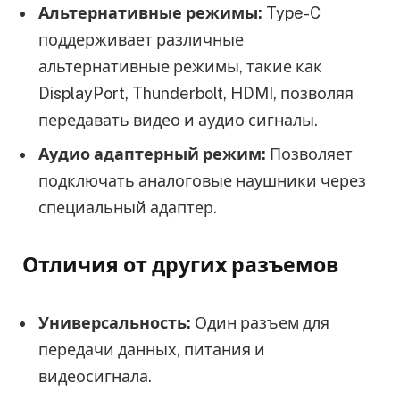
Альтернативные режимы:
Type-C
поддерживает различные
альтернативные режимы, такие как
DisplayPort, Thunderbolt, HDMI, позволяя
передавать видео и аудио сигналы.
Аудио адаптерный режим:
Позволяет
подключать аналоговые наушники через
специальный адаптер.
Отличия от других разъемов
Универсальность:
Один разъем для
передачи данных, питания и
видеосигнала.