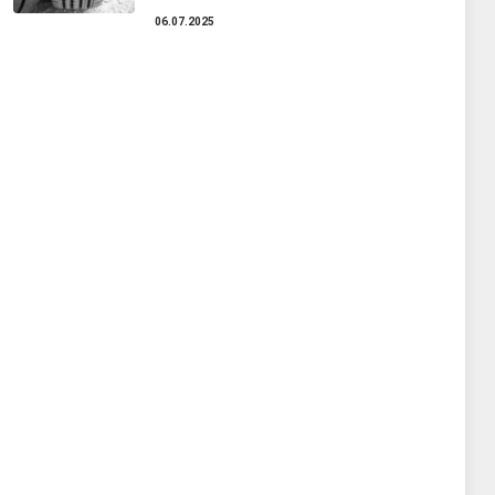
06.07.2025