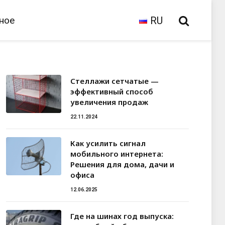
ное
RU
Стеллажи сетчатые —
эффективный способ
увеличения продаж
22.11.2024
Как усилить сигнал
мобильного интернета:
Решения для дома, дачи и
офиса
12.06.2025
Где на шинах год выпуска: