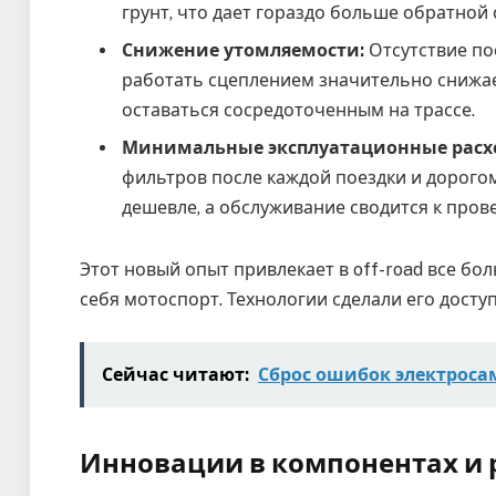
грунт, что дает гораздо больше обратной 
Снижение утомляемости:
Отсутствие по
работать сцеплением значительно снижае
оставаться сосредоточенным на трассе.
Минимальные эксплуатационные расх
фильтров после каждой поездки и дорогом
дешевле, а обслуживание сводится к прове
Этот новый опыт привлекает в off-road все б
себя мотоспорт. Технологии сделали его досту
Сейчас читают:
Сброс ошибок электроса
Инновации в компонентах и