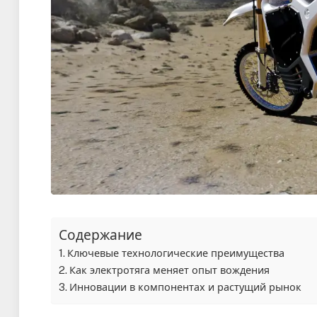
Содержание
Ключевые технологические преимущества
Как электротяга меняет опыт вождения
Инновации в компонентах и растущий рынок