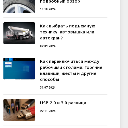
подробный обзор
18.10.2024
Как выбрать подъемную
технику: автовышка или
автокран?
02.09.2024
Как переключиться между
рабочими столами: Горячие
клавиши, жесты и другие
способы
31.07.2024
USB 2.0 и 3.0 разница
22.11.2024