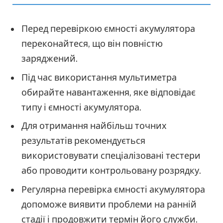
Перед перевіркою ємності акумулятора
переконайтеся, що він повністю
заряджений.
Під час використання мультиметра
обирайте навантаження, яке відповідає
типу і ємності акумулятора.
Для отримання найбільш точних
результатів рекомендується
використовувати спеціалізовані тестери
або проводити контрольовану розрядку.
Регулярна перевірка ємності акумулятора
допоможе виявити проблеми на ранній
стадії і продовжити термін його служби.