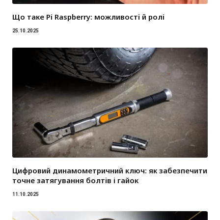
Що таке Pi Raspberry: можливості й ролі
25.10.2025
Цифровий динамометричний ключ: як забезпечити
точне затягування болтів і гайок
11.10.2025