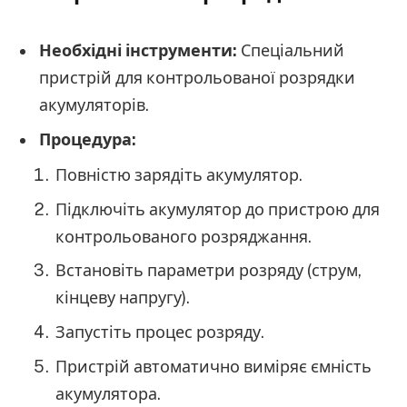
Необхідні інструменти:
Спеціальний
пристрій для контрольованої розрядки
акумуляторів.
Процедура:
Повністю зарядіть акумулятор.
Підключіть акумулятор до пристрою для
контрольованого розряджання.
Встановіть параметри розряду (струм,
кінцеву напругу).
Запустіть процес розряду.
Пристрій автоматично виміряє ємність
акумулятора.