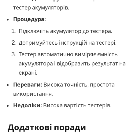
тестер акумуляторів.
Процедура:
Підключіть акумулятор до тестера.
Дотримуйтесь інструкцій на тестері.
Тестер автоматично виміряє ємність
акумулятора і відобразить результат на
екрані.
Переваги:
Висока точність, простота
використання.
Недоліки:
Висока вартість тестерів.
Додаткові поради