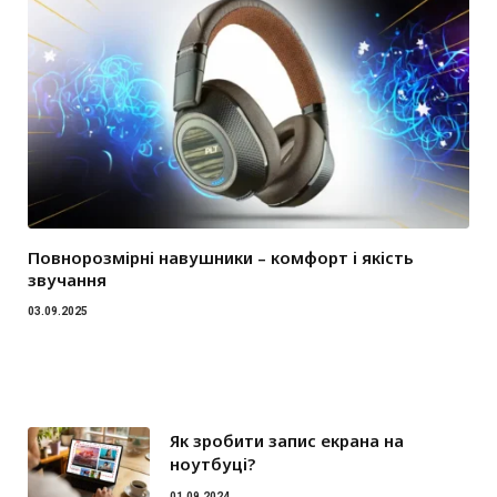
Повнорозмірні навушники – комфорт і якість
звучання
03.09.2025
Як зробити запис екрана на
ноутбуці?
01.09.2024