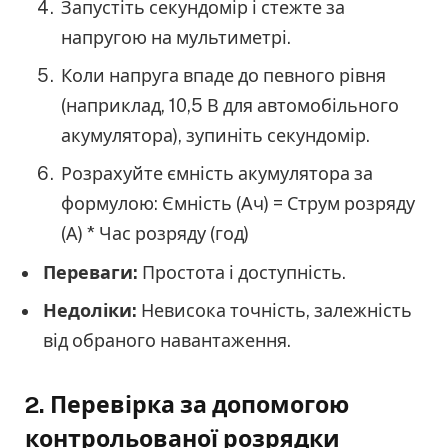
Запустіть секундомір і стежте за
напругою на мультиметрі.
Коли напруга впаде до певного рівня
(наприклад, 10,5 В для автомобільного
акумулятора), зупиніть секундомір.
Розрахуйте ємність акумулятора за
формулою: Ємність (Ач) = Струм розряду
(А) * Час розряду (год)
Переваги:
Простота і доступність.
Недоліки:
Невисока точність, залежність
від обраного навантаження.
2. Перевірка за допомогою
контрольованої розрядки