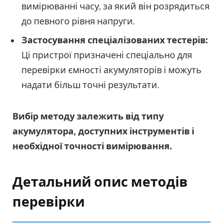
вимірюванні часу, за який він розрядиться
до певного рівня напруги.
Застосування спеціалізованих тестерів:
Ці пристрої призначені спеціально для
перевірки ємності акумуляторів і можуть
надати більш точні результати.
Вибір методу залежить від типу
акумулятора, доступних інструментів і
необхідної точності вимірювання.
Детальний опис методів
перевірки