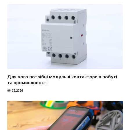
Для чого потрібні модульні контактори в побуті
та промисловості
09.02.2026