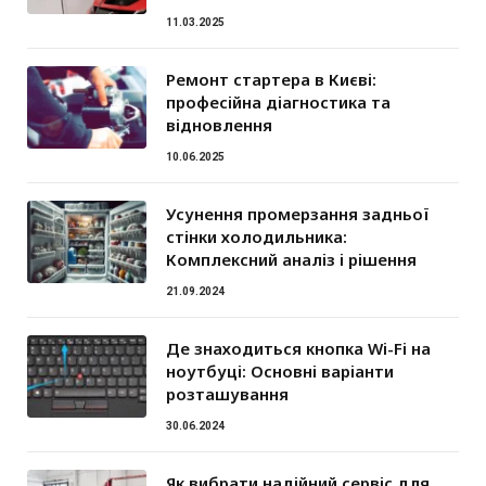
11.03.2025
Ремонт стартера в Києві:
професійна діагностика та
відновлення
10.06.2025
Усунення промерзання задньої
стінки холодильника:
Комплексний аналіз і рішення
21.09.2024
Де знаходиться кнопка Wi-Fi на
ноутбуці: Основні варіанти
розташування
30.06.2024
Як вибрати надійний сервіс для