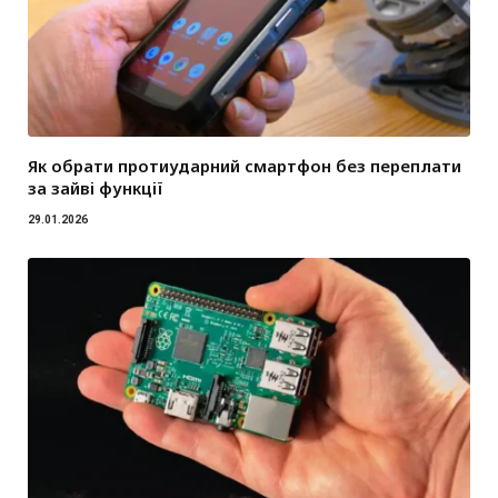
Як обрати протиударний смартфон без переплати
за зайві функції
29.01.2026