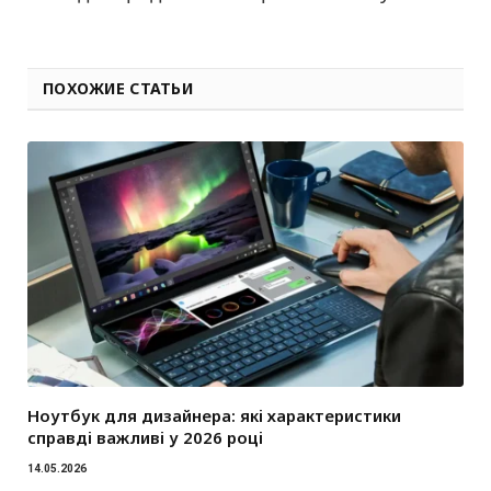
ПОХОЖИЕ СТАТЬИ
Ноутбук для дизайнера: які характеристики
справді важливі у 2026 році
14.05.2026