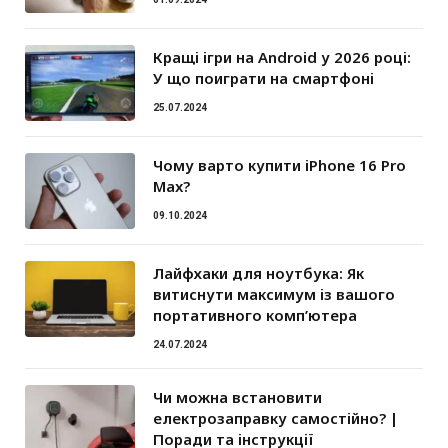
Кращі ігри на Android у 2026 році:
У що поиграти на смартфоні
25.07.2024
Чому варто купити iPhone 16 Pro
Max?
09.10.2024
Лайфхаки для ноутбука: Як
витиснути максимум із вашого
портативного комп’ютера
24.07.2024
Чи можна встановити
електрозаправку самостійно? |
Поради та інструкції