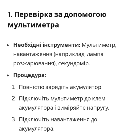
1. Перевірка за допомогою
мультиметра
Необхідні інструменти:
Мультиметр,
навантаження (наприклад, лампа
розжарювання), секундомір.
Процедура:
Повністю зарядіть акумулятор.
Підключіть мультиметр до клем
акумулятора і виміряйте напругу.
Підключіть навантаження до
акумулятора.