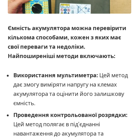
Ємність акумулятора можна перевірити
кількома способами, кожен з яких має
свої переваги та недоліки.
Найпоширеніші методи включають:
Використання мультиметра:
Цей метод
дає змогу виміряти напругу на клемах
акумулятора та оцінити його залишкову
ємність.
Проведення контрольованої розрядки:
Цей метод полягає в під’єднанні
навантаження до акумулятора та