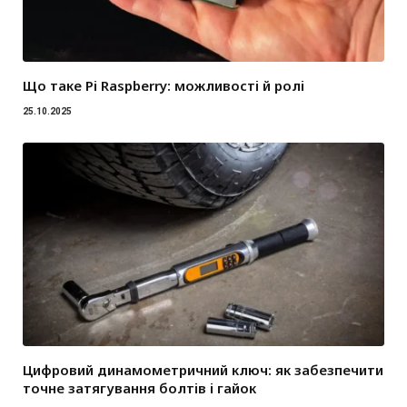
Що таке Pi Raspberry: можливості й ролі
25.10.2025
Цифровий динамометричний ключ: як забезпечити
точне затягування болтів і гайок