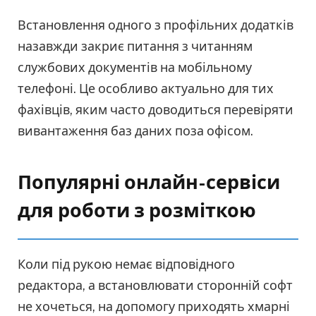
Встановлення одного з профільних додатків
назавжди закриє питання з читанням
службових документів на мобільному
телефоні. Це особливо актуально для тих
фахівців, яким часто доводиться перевіряти
вивантаження баз даних поза офісом.
Популярні онлайн-сервіси
для роботи з розміткою
Коли під рукою немає відповідного
редактора, а встановлювати сторонній софт
не хочеться, на допомогу приходять хмарні