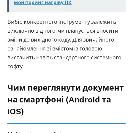
моніторинг нагріву ПК
Вибір конкретного інструменту залежить
виключно від того, чи планується вносити
зміни до вихідного коду. Для звичайного
ознайомлення зі вмістом із головою
вистачить навіть стандартного системного
софту.
Чим переглянути документ
на смартфоні (Android та
iOS)