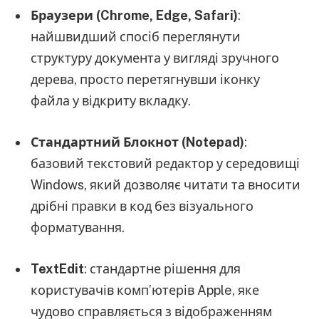
Браузери (Chrome, Edge, Safari)
:
найшвидший спосіб переглянути
структуру документа у вигляді зручного
дерева, просто перетягнувши іконку
файла у відкриту вкладку.
Стандартний Блокнот (Notepad)
:
базовий текстовий редактор у середовищі
Windows, який дозволяє читати та вносити
дрібні правки в код без візуального
форматування.
TextEdit
: стандартне рішення для
користувачів комп’ютерів Apple, яке
чудово справляється з відображенням