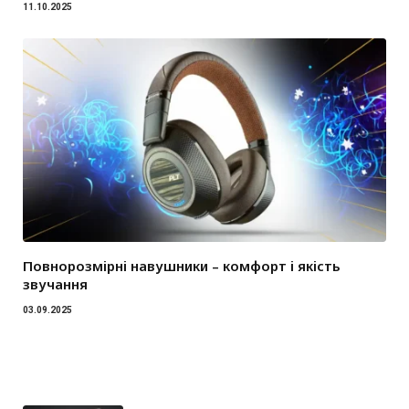
11.10.2025
Повнорозмірні навушники – комфорт і якість
звучання
03.09.2025