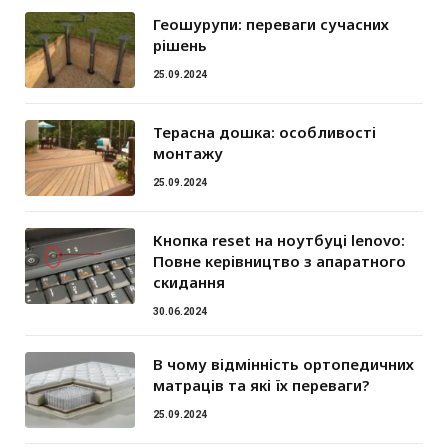
Геошурупи: переваги сучасних
рішень
25.09.2024
Терасна дошка: особливості
монтажу
25.09.2024
Кнопка reset на ноутбуці lenovo:
Повне керівництво з апаратного
скидання
30.06.2024
В чому відмінність ортопедичних
матраців та які їх переваги?
25.09.2024