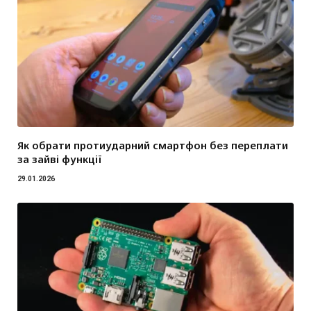
Як обрати протиударний смартфон без переплати
за зайві функції
29.01.2026