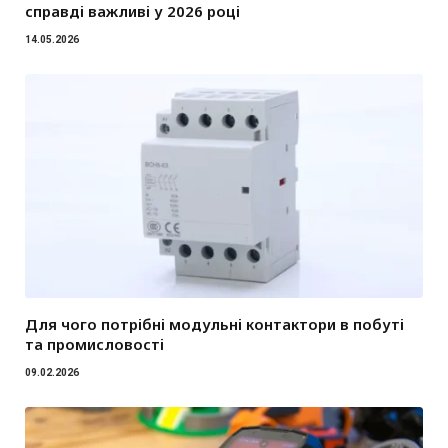
справді важливі у 2026 році
14.05.2026
Для чого потрібні модульні контактори в побуті
та промисловості
09.02.2026