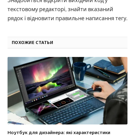
Знадобиться відкрити вихідний код у
текстовому редакторі, знайти вказаний
рядок і відновити правильне написання тегу.
ПОХОЖИЕ СТАТЬИ
Ноутбук для дизайнера: які характеристики