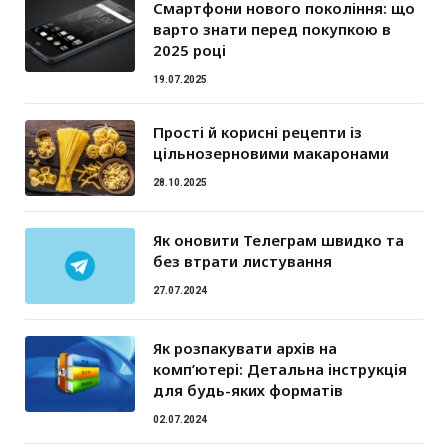
Смартфони нового покоління: що
варто знати перед покупкою в
2025 році
19.07.2025
Прості й корисні рецепти із
цільнозерновими макаронами
28.10.2025
Як оновити Телеграм швидко та
без втрати листування
27.07.2024
Як розпакувати архів на
комп’ютері: Детальна інструкція
для будь-яких форматів
02.07.2024