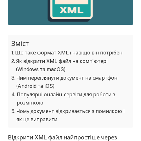
Зміст
Що таке формат XML і навіщо він потрібен
Як відкрити XML файл на комп’ютері
(Windows та macOS)
Чим переглянути документ на смартфоні
(Android та iOS)
Популярні онлайн-сервіси для роботи з
розміткою
Чому документ відкривається з помилкою і
як це виправити
Відкрити XML файл найпростіше через