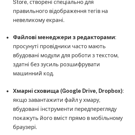
Store, створені спеціально для
правильного відображення тегів на
невеликому екрані.
Файлові менеджери з редакторами
:
просунуті провідники часто мають
вбудовані модули для роботи з текстом,
здатні без зусиль розшифрувати
машинний код.
Хмарні сховища (Google Drive, Dropbox)
:
якщо завантажити файл у хмару,
вбудовані інструменти передперегляду
покажуть його вміст прямо в мобільному
браузері.