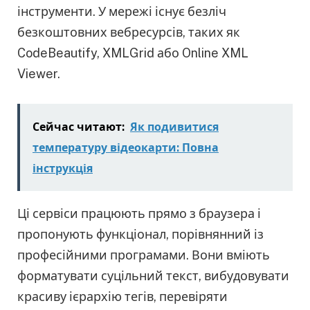
інструменти. У мережі існує безліч
безкоштовних вебресурсів, таких як
CodeBeautify, XMLGrid або Online XML
Viewer.
Сейчас читают:
Як подивитися
температуру відеокарти: Повна
інструкція
Ці сервіси працюють прямо з браузера і
пропонують функціонал, порівнянний із
професійними програмами. Вони вміють
форматувати суцільний текст, вибудовувати
красиву ієрархію тегів, перевіряти