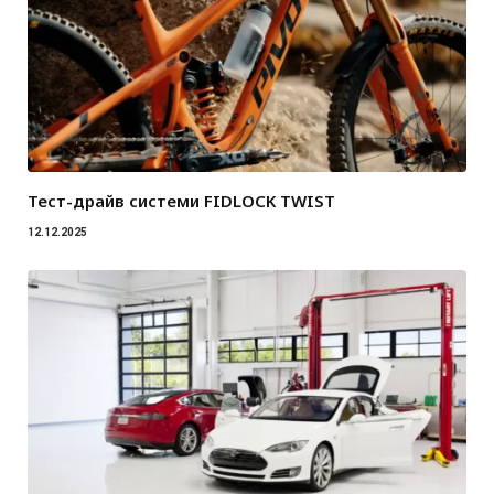
Тест-драйв системи FIDLOCK TWIST
12.12.2025