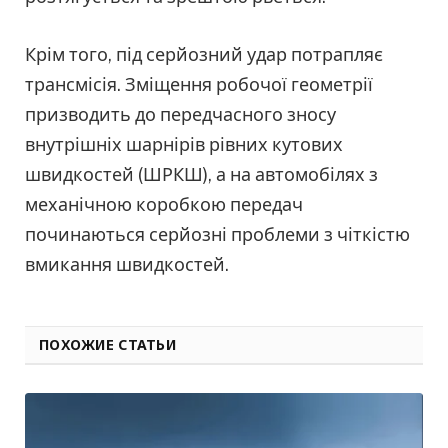
Крім того, під серйозний удар потрапляє
трансмісія. Зміщення робочої геометрії
призводить до передчасного зносу
внутрішніх шарнірів рівних кутових
швидкостей (ШРКШ), а на автомобілях з
механічною коробкою передач
починаються серйозні проблеми з чіткістю
вмикання швидкостей.
ПОХОЖИЕ СТАТЬИ