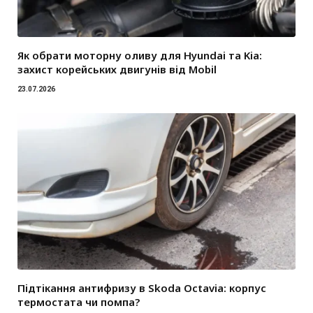
Як обрати моторну оливу для Hyundai та Kia:
захист корейських двигунів від Mobil
23.07.2026
Підтікання антифризу в Skoda Octavia: корпус
термостата чи помпа?