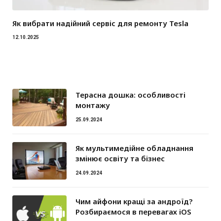
Як вибрати надійний сервіс для ремонту Tesla
12.10.2025
Терасна дошка: особливості
монтажу
25.09.2024
Як мультимедійне обладнання
змінює освіту та бізнес
24.09.2024
Чим айфони кращі за андроїд?
Розбираємося в перевагах iOS