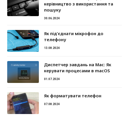
керівництво з використання та
пошуку
30.06.2024
Як під’єднати мікрофон до
телефону
13.08.2024
Диспетчер завдань на Mac: Як
керувати процесами в macOS
01.07.2024
Як форматувати телефон
07.08.2024