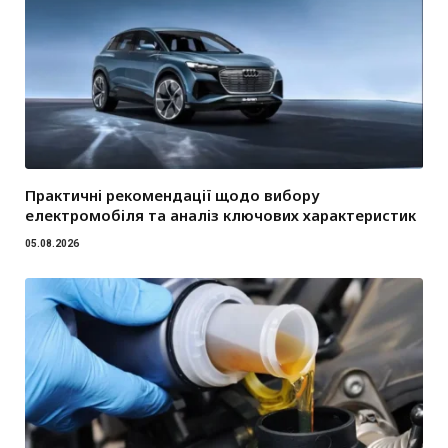
Практичні рекомендації щодо вибору
електромобіля та аналіз ключових характеристик
05.08.2026