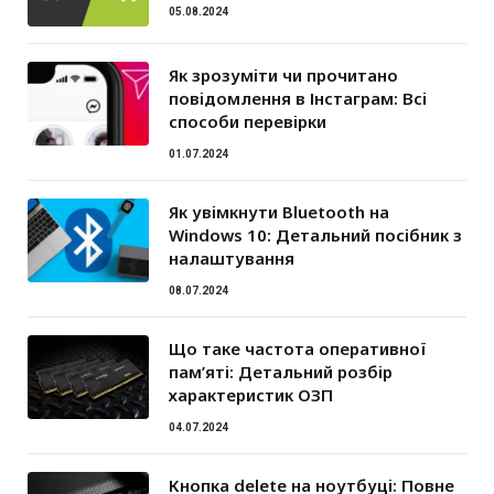
05.08.2024
Як зрозуміти чи прочитано
повідомлення в Інстаграм: Всі
способи перевірки
01.07.2024
Як увімкнути Bluetooth на
Windows 10: Детальний посібник з
налаштування
08.07.2024
Що таке частота оперативної
пам’яті: Детальний розбір
характеристик ОЗП
04.07.2024
Кнопка delete на ноутбуці: Повне