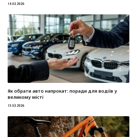
14.02.2026
Як обрати авто напрокат: поради для водіїв у
великому місті
13.02.2026