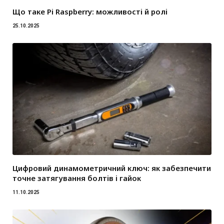
Що таке Pi Raspberry: можливості й ролі
25.10.2025
Цифровий динамометричний ключ: як забезпечити
точне затягування болтів і гайок
11.10.2025