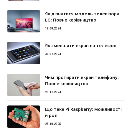
Як дізнатися модель телевізора
LG: Повне керівництво
18.08.2024
Як зменшити екран на телефоні
30.07.2024
Чим протирати екран телефону:
Повне керівництво
25.11.2024
Що таке Pi Raspberry: можливості
й ролі
25.10.2025