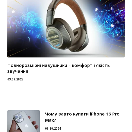
Повнорозмірні навушники – комфорт і якість
звучання
03.09.2025
Чому варто купити iPhone 16 Pro
Max?
09.10.2024