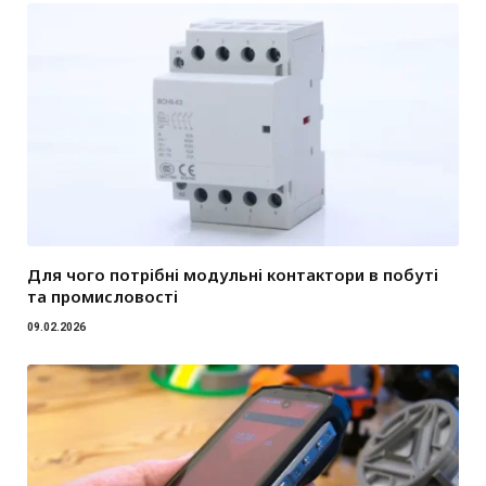
Для чого потрібні модульні контактори в побуті
та промисловості
09.02.2026