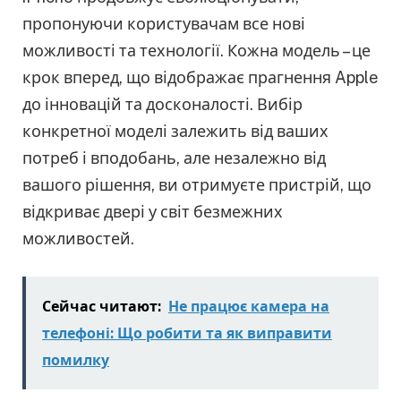
пропонуючи користувачам все нові
можливості та технології. Кожна модель – це
крок вперед, що відображає прагнення Apple
до інновацій та досконалості. Вибір
конкретної моделі залежить від ваших
потреб і вподобань, але незалежно від
вашого рішення, ви отримуєте пристрій, що
відкриває двері у світ безмежних
можливостей.
Сейчас читают:
Не працює камера на
телефоні: Що робити та як виправити
помилку