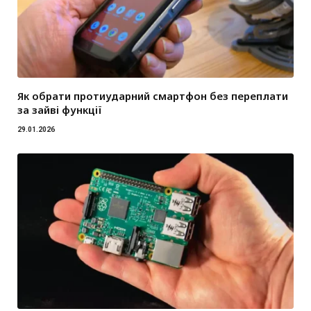
Як обрати протиударний смартфон без переплати
за зайві функції
29.01.2026