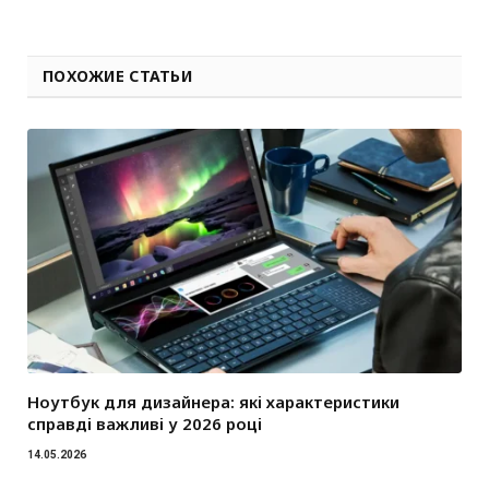
ПОХОЖИЕ СТАТЬИ
Ноутбук для дизайнера: які характеристики
справді важливі у 2026 році
14.05.2026