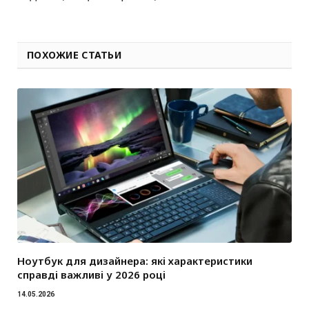
ПОХОЖИЕ СТАТЬИ
Ноутбук для дизайнера: які характеристики
справді важливі у 2026 році
14.05.2026