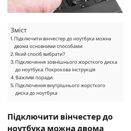
Зміст
Підключити вінчестер до ноутбука можна
двома основними способами:
Який спосіб вибрати?
Підключення зовнішнього жорсткого диска
до ноутбука: Покрокова інструкція
Важливі поради:
Підключення внутрішнього жорсткого
диска до ноутбука
Підключити вінчестер до
ноутбука можна двома