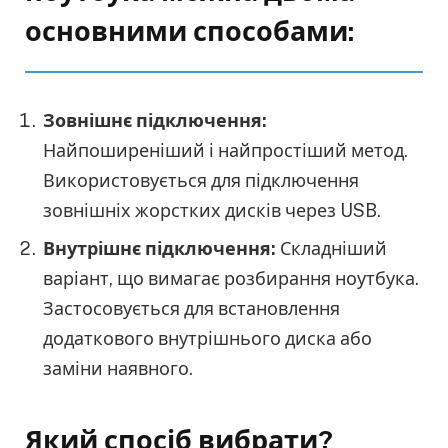
основними способами:
Зовнішнє підключення:
Найпоширеніший і найпростіший метод.
Використовується для підключення
зовнішніх жорстких дисків через USB.
Внутрішнє підключення:
Складніший
варіант, що вимагає розбирання ноутбука.
Застосовується для встановлення
додаткового внутрішнього диска або
заміни наявного.
Який спосіб вибрати?