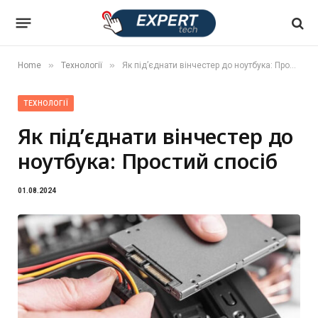
»
»
Home
Технології
Як під’єднати вінчестер до ноутбука: Простий спосіб
ТЕХНОЛОГІЇ
Як під’єднати вінчестер до
ноутбука: Простий спосіб
01.08.2024