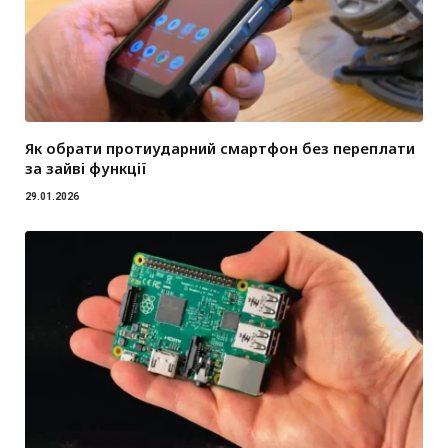
Як обрати протиударний смартфон без переплати
за зайві функції
29.01.2026