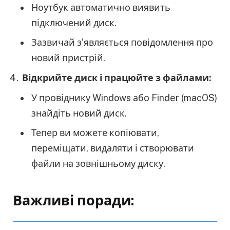
Ноутбук автоматично виявить
підключений диск.
Зазвичай з’являється повідомлення про
новий пристрій.
Відкрийте диск і працюйте з файлами:
У провіднику Windows або Finder (macOS)
знайдіть новий диск.
Тепер ви можете копіювати,
переміщати, видаляти і створювати
файли на зовнішньому диску.
Важливі поради: