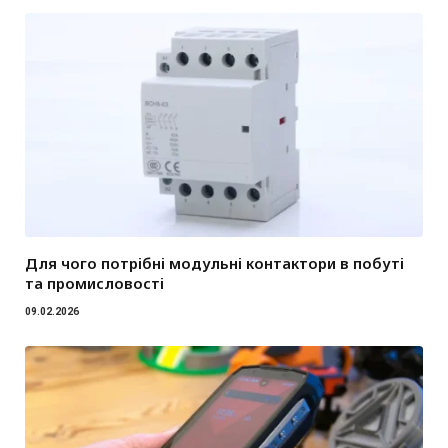
Для чого потрібні модульні контактори в побуті
та промисловості
09.02.2026