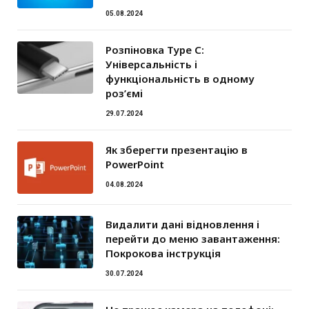
05.08.2024
Розпіновка Type C:
Універсальність і
функціональність в одному
роз’ємі
29.07.2024
Як зберегти презентацію в
PowerPoint
04.08.2024
Видалити дані відновлення і
перейти до меню завантаження:
Покрокова інструкція
30.07.2024