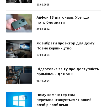
20.02.2025
Айфон 13 діагональ: Усе, що
потрібно знати
02.08.2024
Як вибрати проектор для дому:
Повне керівництво
27.08.2024
Підготовка звіту про доступність
приміщень для МГН
05.10.2024
Чому комп’ютер сам
перезавантажується? Повний
розбір проблеми