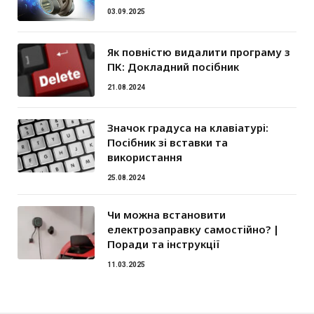
03.09.2025
Як повністю видалити програму з
ПК: Докладний посібник
21.08.2024
Значок градуса на клавіатурі:
Посібник зі вставки та
використання
25.08.2024
Чи можна встановити
електрозаправку самостійно? |
Поради та інструкції
11.03.2025