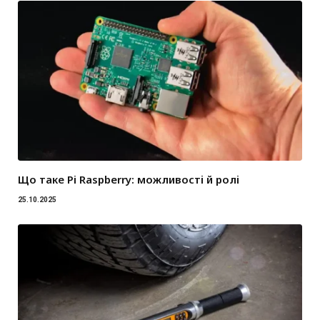
Що таке Pi Raspberry: можливості й ролі
25.10.2025