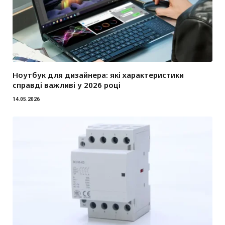
Ноутбук для дизайнера: які характеристики
справді важливі у 2026 році
14.05.2026