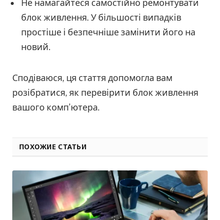
Не намагайтеся самостійно ремонтувати
блок живлення. У більшості випадків
простіше і безпечніше замінити його на
новий.
Сподіваюся, ця стаття допомогла вам
розібратися, як перевірити блок живлення
вашого комп’ютера.
ПОХОЖИЕ СТАТЬИ