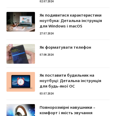
02.07.2024
Як подивитися характеристики
ноутбука: Детальна інструкція
для Windows і macOS
27.07.2024
Як форматувати телефон
07.08.2024
Як поставити будильник на
ноутбуці: Детальна інструкція
для будь-якої ОС
03.07.2024
Повнорозмірні навушники –
комфорт і якість звучання