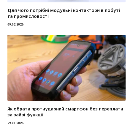
Для чого потрібні модульні контактори в побуті
та промисловості
09.02.2026
Як обрати протиударний смартфон без переплати
за зайві функції
29.01.2026