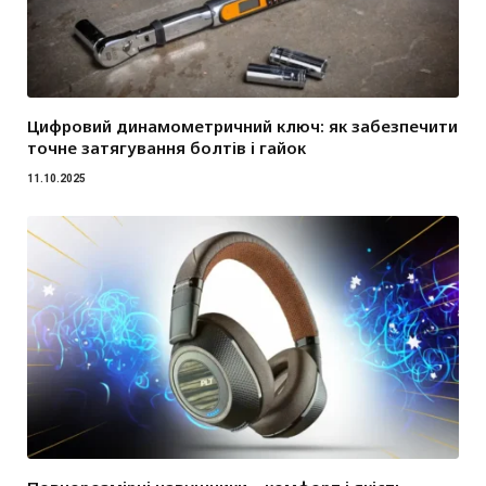
Цифровий динамометричний ключ: як забезпечити
точне затягування болтів і гайок
11.10.2025