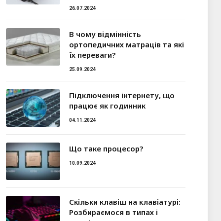
26.07.2024
В чому відмінність
ортопедичних матраців та які
їх переваги?
25.09.2024
Підключення інтернету, що
працює як годинник
04.11.2024
Що таке процесор?
10.09.2024
Скільки клавіш на клавіатурі:
Розбираємося в типах і