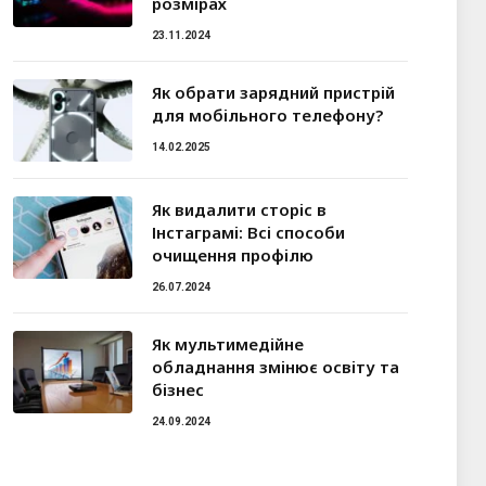
розмірах
23.11.2024
Як обрати зарядний пристрій
для мобільного телефону?
14.02.2025
Як видалити сторіс в
Інстаграмі: Всі способи
очищення профілю
26.07.2024
Як мультимедійне
обладнання змінює освіту та
бізнес
24.09.2024