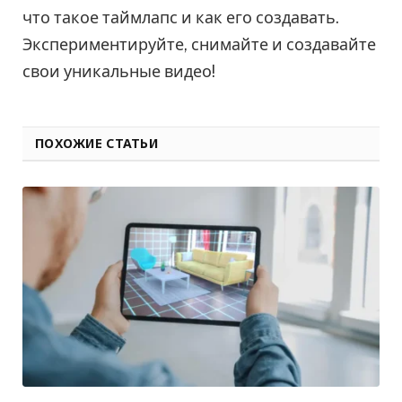
что такое таймлапс и как его создавать.
Экспериментируйте, снимайте и создавайте
свои уникальные видео!
ПОХОЖИЕ СТАТЬИ