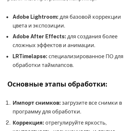
Adobe Lightroom:
для базовой коррекции
цвета и экспозиции.
Adobe After Effects:
для создания более
сложных эффектов и анимации.
LRTimelapse:
специализированное ПО для
обработки таймлапсов.
Основные этапы обработки:
Импорт снимков:
загрузите все снимки в
программу для обработки.
Коррекция:
отрегулируйте яркость,