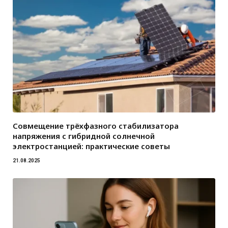
Совмещение трёхфазного стабилизатора
напряжения с гибридной солнечной
электростанцией: практические советы
21.08.2025