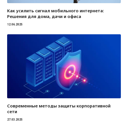
Как усилить сигнал мобильного интернета:
Решения для дома, дачи и офиса
12.06.2025
Современные методы защиты корпоративной
сети
27.03.2025