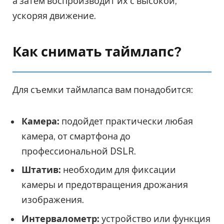
а затем воспроизводит их с высокой,
ускоряя движение.
Как снимать таймлапс?
Для съемки таймлапса вам понадобится:
Камера:
подойдет практически любая
камера, от смартфона до
профессиональной DSLR.
Штатив:
необходим для фиксации
камеры и предотвращения дрожания
изображения.
Интервалометр:
устройство или функция