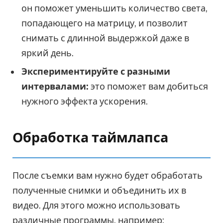
он поможет уменьшить количество света,
попадающего на матрицу, и позволит
снимать с длинной выдержкой даже в
яркий день.
Экспериментируйте с разными
интервалами:
это поможет вам добиться
нужного эффекта ускорения.
Обработка таймлапса
После съемки вам нужно будет обработать
полученные снимки и объединить их в
видео. Для этого можно использовать
различные программы, например: