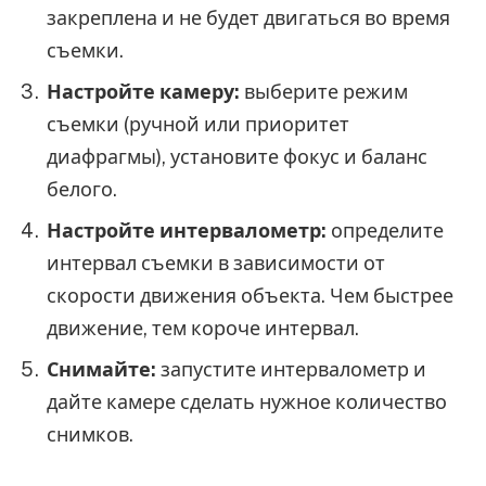
закреплена и не будет двигаться во время
съемки.
Настройте камеру:
выберите режим
съемки (ручной или приоритет
диафрагмы), установите фокус и баланс
белого.
Настройте интервалометр:
определите
интервал съемки в зависимости от
скорости движения объекта. Чем быстрее
движение, тем короче интервал.
Снимайте:
запустите интервалометр и
дайте камере сделать нужное количество
снимков.