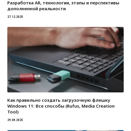
Разработка AR, технологии, этапы и перспективы
дополненной реальности
27.12.2025
Как правильно создать загрузочную флешку
Windows 11: Все способы (Rufus, Media Creation
Tool)
29.08.2025