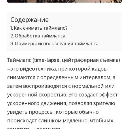
Содержание
Как снимать таймлапс?
Обработка таймлапса
Примеры использования таймлапса
Таймлапс (time-lapse, цейтраферная съемка)
– это видеотехника, при которой кадры
снимаются с определенным интервалом, а
затем воспроизводятся с нормальной или
ускоренной скоростью. Это создает эффект
ускоренного движения, позволяя зрителю
увидеть процессы, которые обычно
происходят слишком медленно, чтобы их