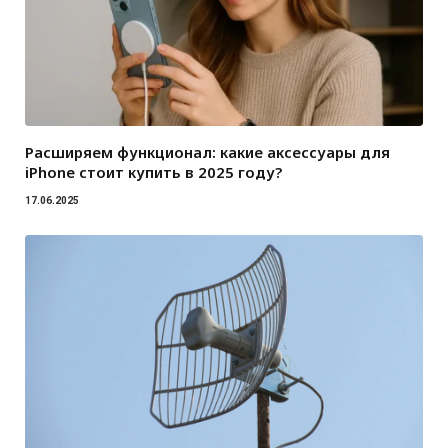
Расширяем функционал: какие аксессуары для
iPhone стоит купить в 2025 году?
17.06.2025