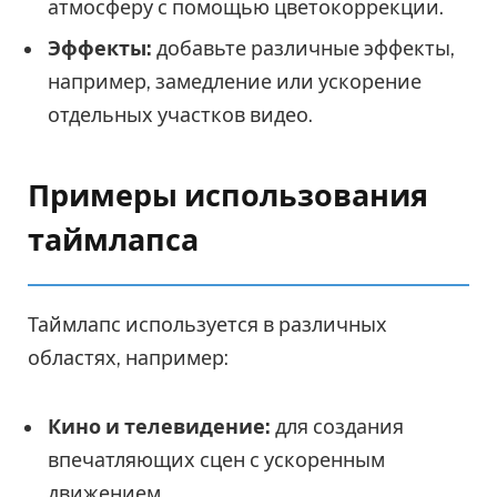
атмосферу с помощью цветокоррекции.
Эффекты:
добавьте различные эффекты,
например, замедление или ускорение
отдельных участков видео.
Примеры использования
таймлапса
Таймлапс используется в различных
областях, например:
Кино и телевидение:
для создания
впечатляющих сцен с ускоренным
движением.