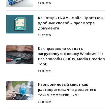
19.08.2024
Как открыть XML файл: Простые и
удобные способы просмотра
документа
01.07.2024
Как правильно создать
загрузочную флешку Windows 11:
Все способы (Rufus, Media Creation
Tool)
29.08.2025
Изопропиловый спирт как
растворитель: что делает его
таким эффективным?
01.10.2024