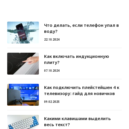
Что делать, если телефон упал в
воду?
22.10.2024
Как включать индукционную
плиту?
07.10.2024
Как подключить плейстейшен 4 к
телевизору: гайд для новичков
09.02.2025
Какими клавишами выделить
весь текст?