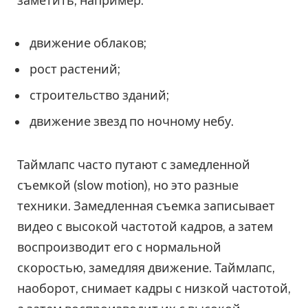
заметить, например:
движение облаков;
рост растений;
строительство зданий;
движение звезд по ночному небу.
Таймлапс часто путают с замедленной
съемкой (slow motion), но это разные
техники. Замедленная съемка записывает
видео с высокой частотой кадров, а затем
воспроизводит его с нормальной
скоростью, замедляя движение. Таймлапс,
наоборот, снимает кадры с низкой частотой,