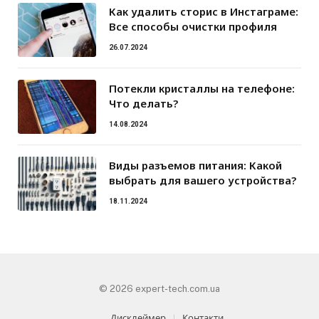
Как удалить сторис в Инстаграме:
Все способы очистки профиля
26.07.2024
Потекли кристаллы на телефоне:
Что делать?
14.08.2024
Виды разъемов питания: Какой
выбрать для вашего устройства?
18.11.2024
© 2026 expert-tech.com.ua
Дисклеймер
Контакти