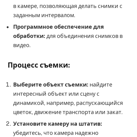
в камере, позволяющая делать снимки с
заданным интервалом.
Программное обеспечение для
обработки:
для объединения снимков в
видео.
Процесс съемки:
Выберите объект съемки:
найдите
интересный объект или сцену с
динамикой, например, распускающийся
цветок, движение транспорта или закат.
Установите камеру на штатив:
убедитесь, что камера надежно