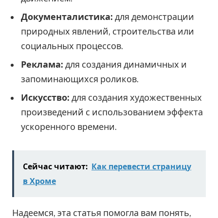
Документалистика:
для демонстрации
природных явлений, строительства или
социальных процессов.
Реклама:
для создания динамичных и
запоминающихся роликов.
Искусство:
для создания художественных
произведений с использованием эффекта
ускоренного времени.
Сейчас читают:
Как перевести страницу
в Хроме
Надеемся, эта статья помогла вам понять,