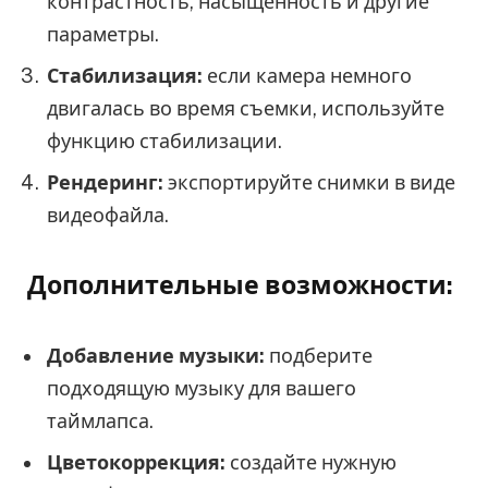
контрастность, насыщенность и другие
параметры.
Стабилизация:
если камера немного
двигалась во время съемки, используйте
функцию стабилизации.
Рендеринг:
экспортируйте снимки в виде
видеофайла.
Дополнительные возможности:
Добавление музыки:
подберите
подходящую музыку для вашего
таймлапса.
Цветокоррекция:
создайте нужную