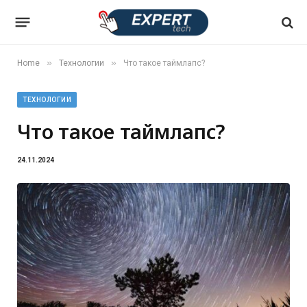
»
»
Home
Технологии
Что такое таймлапс?
ТЕХНОЛОГИИ
Что такое таймлапс?
24.11.2024