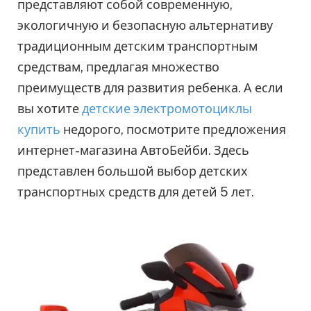
представляют собой современную,
экологичную и безопасную альтернативу
традиционным детским транспортным
средствам, предлагая множество
преимуществ для развития ребенка. А если
вы хотите
детские электромотоциклы
купить
недорого, посмотрите предложения
интернет-магазина АвтоБейби. Здесь
представлен большой выбор детских
транспортных средств для детей 5 лет.