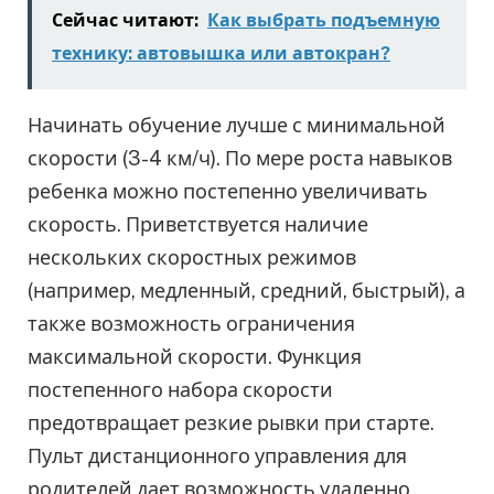
Сейчас читают:
Как выбрать подъемную
технику: автовышка или автокран?
Начинать обучение лучше с минимальной
скорости (3-4 км/ч). По мере роста навыков
ребенка можно постепенно увеличивать
скорость. Приветствуется наличие
нескольких скоростных режимов
(например, медленный, средний, быстрый), а
также возможность ограничения
максимальной скорости. Функция
постепенного набора скорости
предотвращает резкие рывки при старте.
Пульт дистанционного управления для
родителей дает возможность удаленно