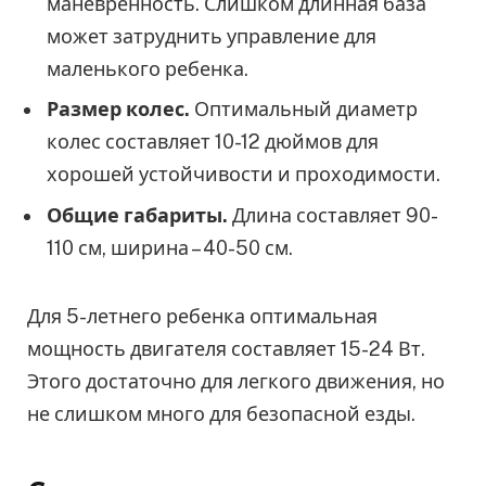
маневренность. Слишком длинная база
может затруднить управление для
маленького ребенка.
Размер колес.
Оптимальный диаметр
колес составляет 10-12 дюймов для
хорошей устойчивости и проходимости.
Общие габариты.
Длина составляет 90-
110 см, ширина – 40-50 см.
Для 5-летнего ребенка оптимальная
мощность двигателя составляет 15-24 Вт.
Этого достаточно для легкого движения, но
не слишком много для безопасной езды.