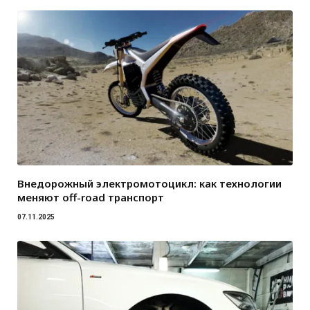
Внедорожный электромотоцикл: как технологии
меняют off-road транспорт
07.11.2025