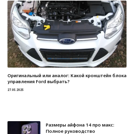
Оригинальный или аналог: Какой кронштейн блока
управления Ford выбрать?
27.05.2025
Размеры айфона 14 про макс:
Полное руководство