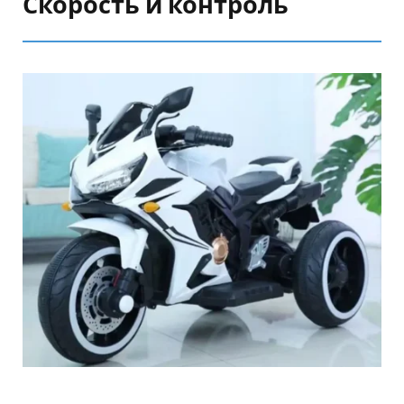
Скорость и контроль