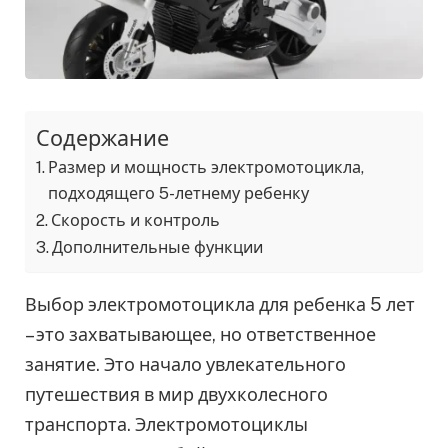
Содержание
Размер и мощность электромотоцикла,
подходящего 5-летнему ребенку
Скорость и контроль
Дополнительные функции
Выбор электромотоцикла для ребенка 5 лет
– это захватывающее, но ответственное
занятие. Это начало увлекательного
путешествия в мир двухколесного
транспорта. Электромотоциклы