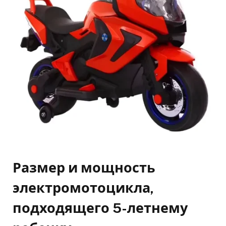
Размер и мощность
электромотоцикла,
подходящего 5-летнему