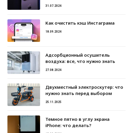
31.07.2024
Как очистить кэш Инстаграма
18.09.2024
Адсорбционный осушитель
воздуха: все, что нужно знать
27.08.2024
Двухместный электроскутер: что
нужно знать перед выбором
25.11.2025
Темное пятно в углу экрана
iPhone: что делать?