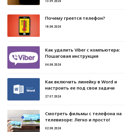
13.09.2024
Почему греется телефон?
18.08.2024
Как удалить Viber с компьютера:
Пошаговая инструкция
04.08.2024
Как включить линейку в Word и
настроить ее под свои задачи
27.07.2024
Смотреть фильмы с телефона на
телевизоре: Легко и просто!
02.08.2024