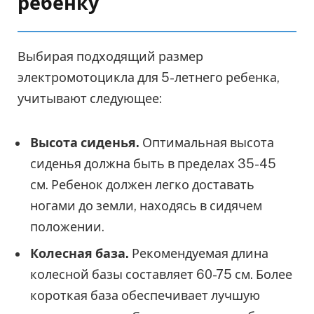
ребенку
Выбирая подходящий размер
электромотоцикла для 5-летнего ребенка,
учитывают следующее:
Высота сиденья.
Оптимальная высота
сиденья должна быть в пределах 35-45
см. Ребенок должен легко доставать
ногами до земли, находясь в сидячем
положении.
Колесная база.
Рекомендуемая длина
колесной базы составляет 60-75 см. Более
короткая база обеспечивает лучшую