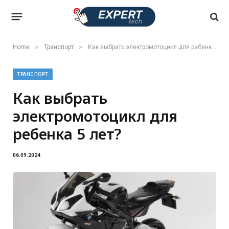
»
»
Home
Транспорт
Как выбрать электромотоцикл для ребенка 5 лет?
ТРАНСПОРТ
Как выбрать
электромотоцикл для
ребенка 5 лет?
06.09.2024