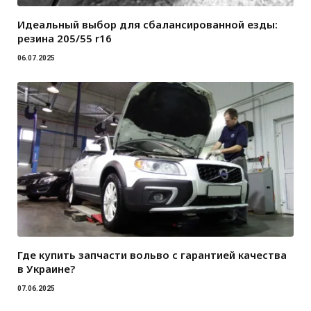
Идеальный выбор для сбалансированной езды:
резина 205/55 r16
06.07.2025
Где купить запчасти вольво с гарантией качества
в Украине?
07.06.2025