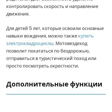
контролировать скорость и направление
движения.
Для детей 5 лет, которые освоили основные
навыки вождения, можно также
купить
электроквадроциклы
. Мотовездеход
позволит покататься по бездорожью,
отправиться в туристический поход или
просто посмотреть окрестности.
Дополнительные функции