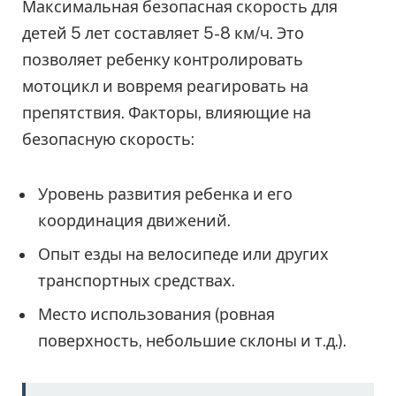
Максимальная безопасная скорость для
детей 5 лет составляет 5-8 км/ч. Это
позволяет ребенку контролировать
мотоцикл и вовремя реагировать на
препятствия. Факторы, влияющие на
безопасную скорость:
Уровень развития ребенка и его
координация движений.
Опыт езды на велосипеде или других
транспортных средствах.
Место использования (ровная
поверхность, небольшие склоны и т.д.).