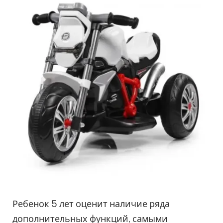
Ребенок 5 лет оценит наличие ряда
дополнительных функций, самыми