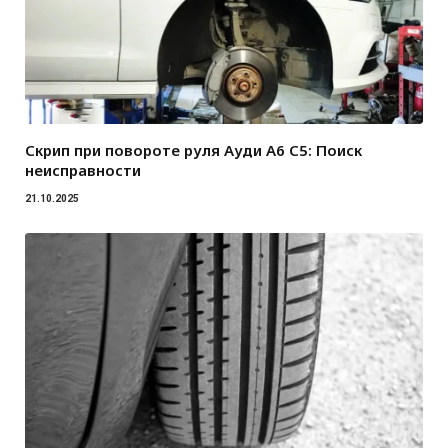
Скрип при повороте руля Ауди А6 С5: Поиск
неисправности
21.10.2025