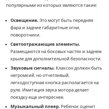
популярными из которых являются такие:
Освещение.
Это могут быть передняя
фара и задние габаритные огни,
поворотники.
Светоотражающие элементы.
Размещаются на боковых частях и заднем
крыле для дополнительной безопасности.
Звуковые сигналы.
Клаксон должен быть
негромкий, но отчетливый,
легкодоступная кнопка располагается на
руле. Имитация звука мотора делает
поездку еще интереснее.
Музыкальный плеер.
Ребенок оценит