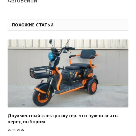
АвтоБейби.
ПОХОЖИЕ СТАТЬИ
Двухместный электроскутер: что нужно знать
перед выбором
25.11.2025