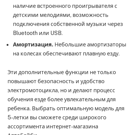
наличие встроенного проигрывателя с
детскими мелодиями, возможность
подключения собственной музыки через
Bluetooth или USB.
Амортизация.
Небольшие амортизаторы
на колесах обеспечивают плавную езду.
Эти дополнительные функции не только
повышают безопасность и удобство
электромотоцикла, но и делают процесс
обучения езде более увлекательным для
ребенка. Выбрать оптимальную модель для
5-летки вы сможете среди широкого
ассортимента интернет-магазина