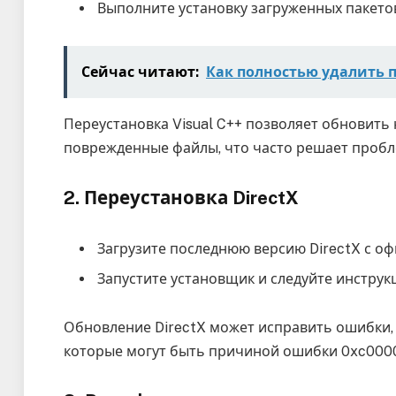
Выполните установку загруженных пакето
Сейчас читают:
Как полностью удалить 
Переустановка Visual C++ позволяет обновит
поврежденные файлы, что часто решает пробл
2. Переустановка DirectX
Загрузите последнюю версию DirectX с оф
Запустите установщик и следуйте инструк
Обновление DirectX может исправить ошибки, 
которые могут быть причиной ошибки 0xc000