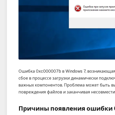
Ошибка 0xc000007b в Windows 7, возникающая 
сбое в процессе загрузки динамически подклю
важных компонентов. Проблема может быть в
повреждения файлов и заканчивая несовмест
Причины появления ошибки 