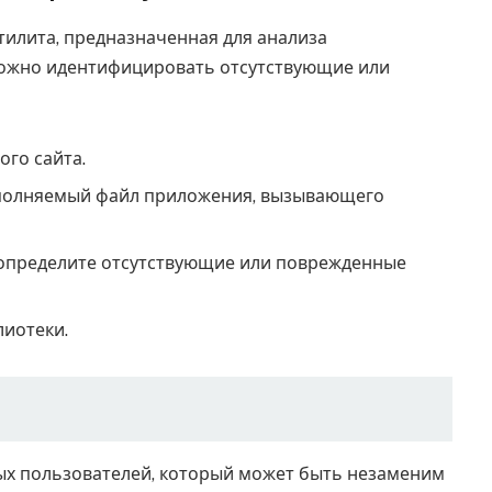
тилита, предназначенная для анализа
можно идентифицировать отсутствующие или
ого сайта.
исполняемый файл приложения, вызывающего
 определите отсутствующие или поврежденные
лиотеки.
ных пользователей, который может быть незаменим