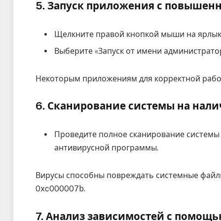
5. Запуск приложения с повыше
Щелкните правой кнопкой мыши на ярлык
Выберите «Запуск от имени администрато
Некоторым приложениям для корректной рабо
6. Сканирование системы на нали
Проведите полное сканирование системы
антивирусной программы.
Вирусы способны повреждать системные файл
0xc000007b.
7. Анализ зависимостей с помощь