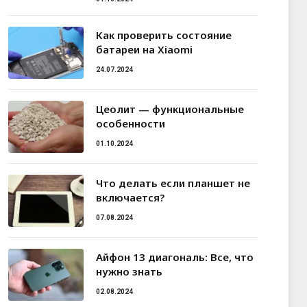
Как проверить состояние
батареи на Xiaomi
24.07.2024
Цеолит — функциональные
особенности
01.10.2024
Что делать если планшет не
включается?
07.08.2024
Айфон 13 диагональ: Все, что
нужно знать
02.08.2024