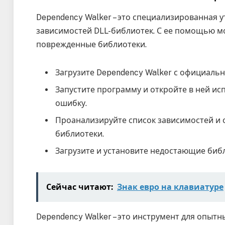
Dependency Walker – это специализированная у
зависимостей DLL-библиотек. С ее помощью 
поврежденные библиотеки.
Загрузите Dependency Walker с официальн
Запустите программу и откройте в ней 
ошибку.
Проанализируйте список зависимостей и
библиотеки.
Загрузите и установите недостающие биб
Сейчас читают:
Знак евро на клавиатуре
Dependency Walker – это инструмент для опыт