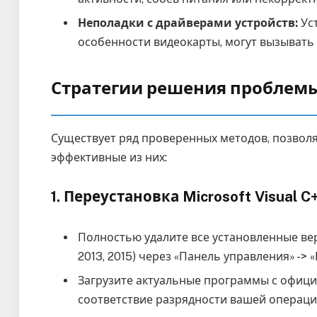
Неполадки с драйверами устройств:
Уст
особенности видеокарты, могут вызывать
Стратегии решения проблемы
Существует ряд проверенных методов, позвол
эффективные из них:
1. Переустановка Microsoft Visual C
Полностью удалите все установленные верси
2013, 2015) через «Панель управления» ->
Загрузите актуальные программы с офици
соответствие разрядности вашей операцио