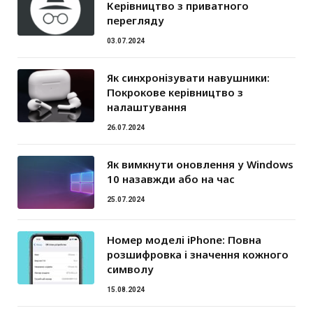
Керівництво з приватного
перегляду
03.07.2024
Як синхронізувати навушники:
Покрокове керівництво з
налаштування
26.07.2024
Як вимкнути оновлення у Windows
10 назавжди або на час
25.07.2024
Номер моделі iPhone: Повна
розшифровка і значення кожного
символу
15.08.2024