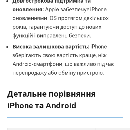
Довгострокова підтримка та
оновлення:
Apple забезпечує iPhone
оновленнями iOS протягом декількох
років, гарантуючи доступ до нових
функцій і виправлень безпеки.
Висока залишкова вартість:
iPhone
зберігають свою вартість краще, ніж
Android-смартфони, що важливо під час
перепродажу або обміну пристрою.
Детальне порівняння
iPhone та Android