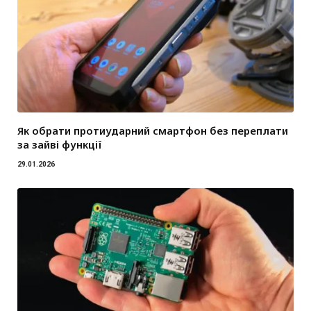
Як обрати протиударний смартфон без переплати
за зайві функції
29.01.2026