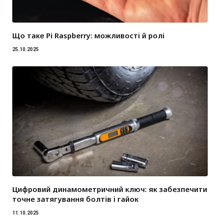
Що таке Pi Raspberry: можливості й ролі
25.10.2025
Цифровий динамометричний ключ: як забезпечити
точне затягування болтів і гайок
11.10.2025