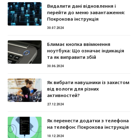
Видалити дані відновлення і
перейти до меню завантаження:
Покрокова інструкція
30.07.2024
Блимає кнопка ввімкнення
ноутбука: Що означає індикація
та як виправити збій
30.06.2024
Як вибрати навушники із захистом
від вологи для різних
активностей?
27.12.2024
Як перенести додатки з телефона
на телефон: Покрокова інструкція
10.12.2024