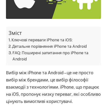
Зміст
Ключові переваги iPhone та iOS:
Детальне порівняння iPhone та Android
FAQ: Поширені запитання про iPhone та
Android
Вибір між iPhone та Android – це не просто
вибір між брендами, це вибір філософії
взаємодії з технологіями. iPhone, що працює
на iOS, пропонує низку переваг, які особливо
цінують вимогливі користувачі.