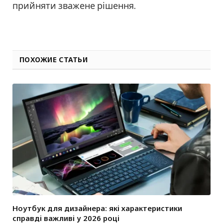
прийняти зважене рішення.
ПОХОЖИЕ СТАТЬИ
Ноутбук для дизайнера: які характеристики
справді важливі у 2026 році