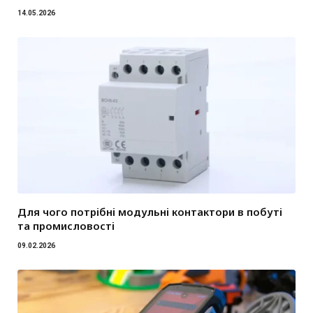
14.05.2026
Для чого потрібні модульні контактори в побуті
та промисловості
09.02.2026