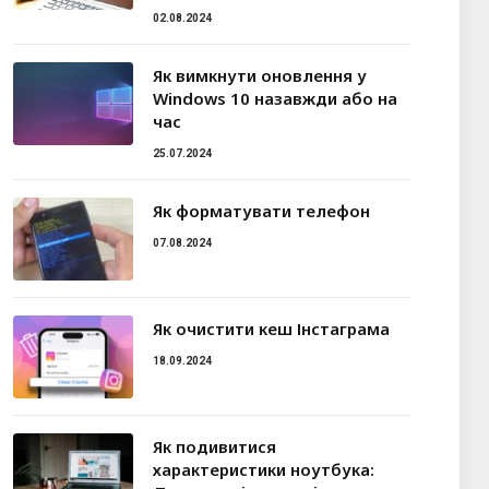
02.08.2024
Як вимкнути оновлення у
Windows 10 назавжди або на
час
25.07.2024
Як форматувати телефон
07.08.2024
Як очистити кеш Інстаграма
18.09.2024
Як подивитися
характеристики ноутбука: