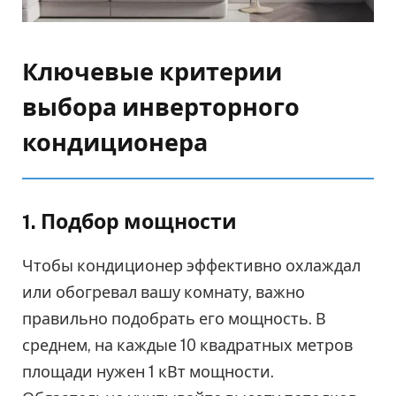
Ключевые критерии
выбора инверторного
кондиционера
1. Подбор мощности
Чтобы кондиционер эффективно охлаждал
или обогревал вашу комнату, важно
правильно подобрать его мощность. В
среднем, на каждые 10 квадратных метров
площади нужен 1 кВт мощности.