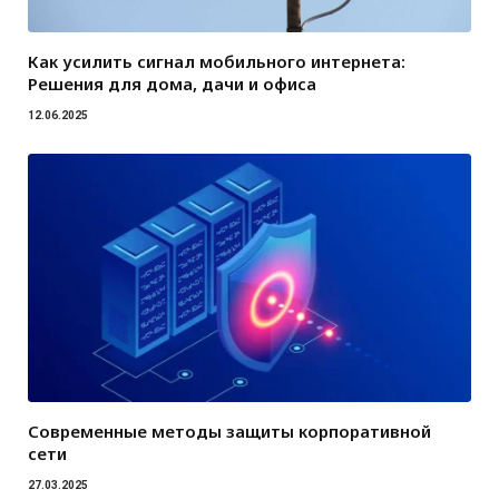
Как усилить сигнал мобильного интернета:
Решения для дома, дачи и офиса
12.06.2025
Современные методы защиты корпоративной
сети
27.03.2025