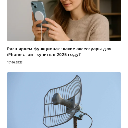
Расширяем функционал: какие аксессуары для
iPhone стоит купить в 2025 году?
17.06.2025