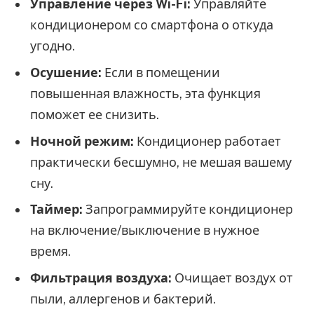
Управление через Wi-Fi:
Управляйте
кондиционером со смартфона о откуда
угодно.
Осушение:
Если в помещении
повышенная влажность, эта функция
поможет ее снизить.
Ночной режим:
Кондиционер работает
практически бесшумно, не мешая вашему
сну.
Таймер:
Запрограммируйте кондиционер
на включение/выключение в нужное
время.
Фильтрация воздуха:
Очищает воздух от
пыли, аллергенов и бактерий.