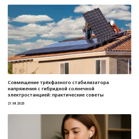
Совмещение трёхфазного стабилизатора
напряжения с гибридной солнечной
электростанцией: практические советы
21.08.2025