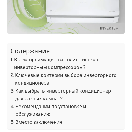
Содержание
В чем преимущества сплит-систем с
инверторным компрессором?
Ключевые критерии выбора инверторного
кондиционера
Как выбрать инверторный кондиционер
для разных комнат?
Рекомендации по установке и
обслуживанию
Вместо заключения