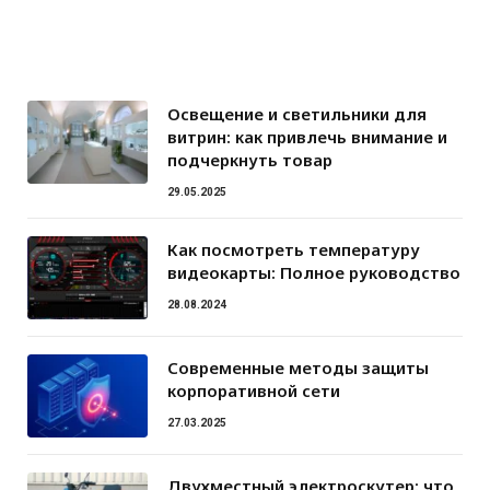
Освещение и светильники для
витрин: как привлечь внимание и
подчеркнуть товар
29.05.2025
Как посмотреть температуру
видеокарты: Полное руководство
28.08.2024
Современные методы защиты
корпоративной сети
27.03.2025
Двухместный электроскутер: что