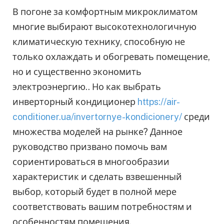
В погоне за комфортным микроклиматом
многие выбирают высокотехнологичную
климатическую технику, способную не
только охлаждать и обогревать помещение,
но и существенно экономить
электроэнергию.. Но как выбрать
инверторный кондиционер
https://air-
conditioner.ua/invertornye-kondicionery/
среди
множества моделей на рынке? Данное
руководство призвано помочь вам
сориентироваться в многообразии
характеристик и сделать взвешенный
выбор, который будет в полной мере
соответствовать вашим потребностям и
особенностям помещения.