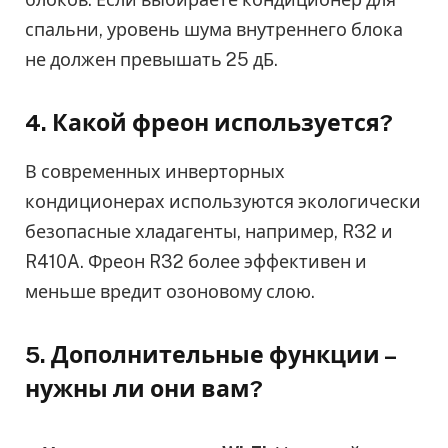
спальни, уровень шума внутреннего блока
не должен превышать 25 дБ.
4. Какой фреон используется?
В современных инверторных
кондиционерах используются экологически
безопасные хладагенты, например, R32 и
R410A. Фреон R32 более эффективен и
меньше вредит озоновому слою.
5. Дополнительные функции –
нужны ли они вам?