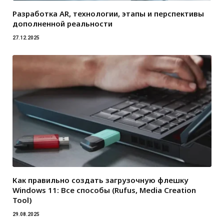
Разработка AR, технологии, этапы и перспективы
дополненной реальности
27.12.2025
Как правильно создать загрузочную флешку
Windows 11: Все способы (Rufus, Media Creation
Tool)
29.08.2025