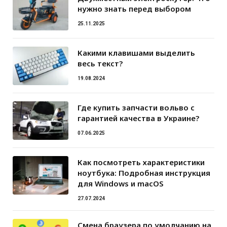
нужно знать перед выбором
25.11.2025
Какими клавишами выделить
весь текст?
19.08.2024
Где купить запчасти вольво с
гарантией качества в Украине?
07.06.2025
Как посмотреть характеристики
ноутбука: Подробная инструкция
для Windows и macOS
27.07.2024
Смена браузера по умолчанию на