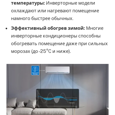
температуры:
Инверторные модели
охлаждают или нагревают помещение
намного быстрее обычных.
Эффективный обогрев зимой:
Многие
инверторные кондиционеры способны
обогревать помещение даже при сильных
морозах (до -25°C и ниже).