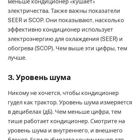
меньше кондиционер «кушает»
электричества. Также важны показатели
SEER и SCOP. Они показывают, насколько
эффективно кондиционер использует
электроэнергию для охлаждения (SEER) и
обогрева (SCOP). Чем выше эти цифры, тем
лучше.
3. Уровень шума
Никому не хочется, чтобы кондиционер
гудел как трактор. Уровень шума измеряется
в децибелах (дБ). Чем меньше цифра, тем
тише работает кондиционер. Смотрите на
уровень шума и внутреннего, и внешнего
блоков. Если выбираете кондиционер для