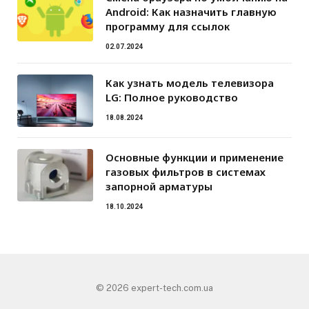
Android: Как назначить главную
программу для ссылок
02.07.2024
Как узнать модель телевизора
LG: Полное руководство
18.08.2024
Основные функции и применение
газовых фильтров в системах
запорной арматуры
18.10.2024
© 2026 expert-tech.com.ua