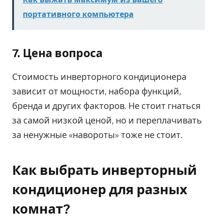
портативного компьютера
7. Цена вопроса
Стоимость инверторного кондиционера
зависит от мощности, набора функций,
бренда и других факторов. Не стоит гнаться
за самой низкой ценой, но и переплачивать
за ненужные «навороты» тоже не стоит.
Как выбрать инверторный
кондиционер для разных
комнат?