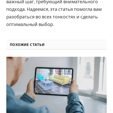
важный шаг, требующий внимательного
подхода. Надеемся, эта статья помогла вам
разобраться во всех тонкостях и сделать
оптимальный выбор.
ПОХОЖИЕ СТАТЬИ