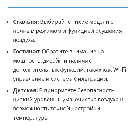
Спальня:
Выбирайте тихие модели с
ночным режимом и функцией осушения
воздуха.
Гостиная:
Обратите внимание на
мощность, дизайн и наличие
дополнительных функций, таких как Wi-Fi
управление и система фильтрации.
Детская:
В приоритете безопасность,
низкий уровень шума, очистка воздуха и
возможность точной настройки
температуры.