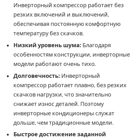
Инверторный компрессор работает без
резких включений и выключений,
обеспечивая постоянную комфортную
температуру без скачков.
Низкий уровень шума:
Благодаря
особенностям конструкции, инверторные
модели работают очень тихо.
Долговечность:
Инверторный
компрессор работает плавно, без резких
скачков нагрузки, что значительно
снижает износ деталей. Поэтому
инверторные кондиционеры служат
дольше, чем традиционные модели.
Быстрое достижение заданной