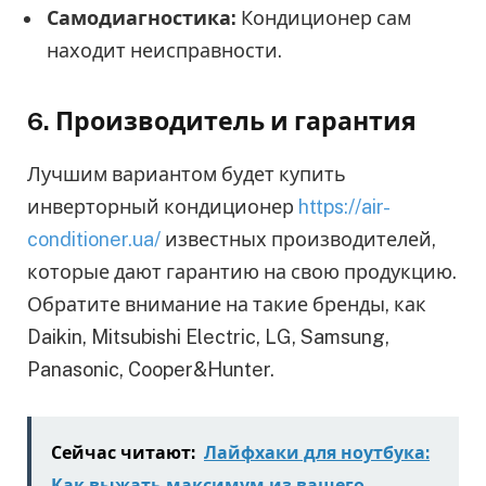
Самодиагностика:
Кондиционер сам
находит неисправности.
6. Производитель и гарантия
Лучшим вариантом будет купить
инверторный кондиционер
https://air-
conditioner.ua/
известных производителей,
которые дают гарантию на свою продукцию.
Обратите внимание на такие бренды, как
Daikin, Mitsubishi Electric, LG, Samsung,
Panasonic, Cooper&Hunter.
Сейчас читают:
Лайфхаки для ноутбука:
Как выжать максимум из вашего