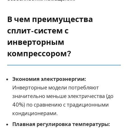
В чем преимущества
сплит-систем с
инверторным
компрессором?
Экономия электроэнергии:
Инверторные модели потребляют
значительно меньше электричества (до
40%) по сравнению с традиционными
кондиционерами.
Плавная регулировка температуры: