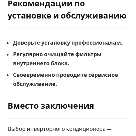
Рекомендации по
установке и обслуживанию
Доверьте установку профессионалам.
Регулярно очищайте фильтры
внутреннего блока.
Своевременно проводите сервисное
обслуживание.
Вместо заключения
Выбор инверторного кондиционера —