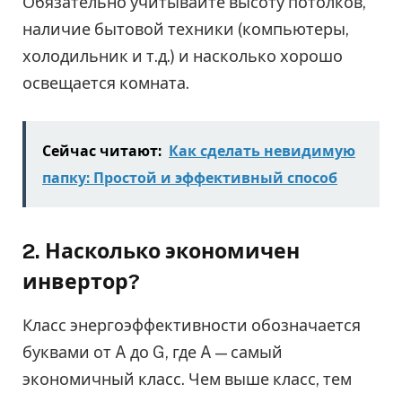
Обязательно учитывайте высоту потолков,
наличие бытовой техники (компьютеры,
холодильник и т.д.) и насколько хорошо
освещается комната.
Сейчас читают:
Как сделать невидимую
папку: Простой и эффективный способ
2. Насколько экономичен
инвертор?
Класс энергоэффективности обозначается
буквами от A до G, где A — самый
экономичный класс. Чем выше класс, тем