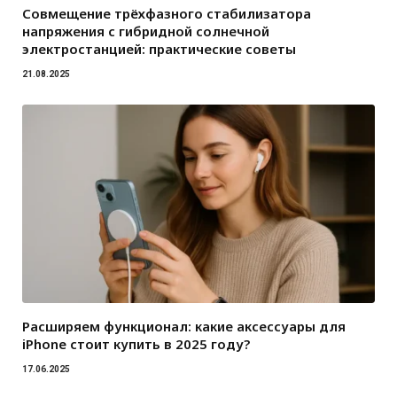
Совмещение трёхфазного стабилизатора
напряжения с гибридной солнечной
электростанцией: практические советы
21.08.2025
Расширяем функционал: какие аксессуары для
iPhone стоит купить в 2025 году?
17.06.2025