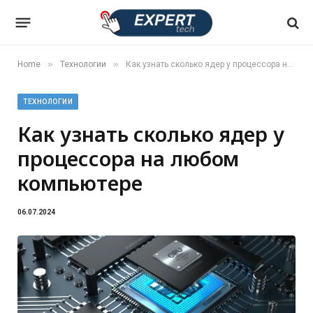
»
»
Home
Технологии
Как узнать сколько ядер у процессора на любом компьютере
ТЕХНОЛОГИИ
Как узнать сколько ядер у
процессора на любом
компьютере
06.07.2024