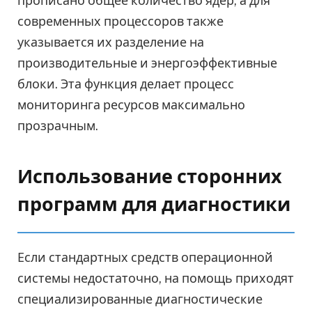
прописано общее количество ядер, а для
современных процессоров также
указывается их разделение на
производительные и энергоэффективные
блоки. Эта функция делает процесс
мониторинга ресурсов максимально
прозрачным.
Использование сторонних
программ для диагностики
Если стандартных средств операционной
системы недостаточно, на помощь приходят
специализированные диагностические