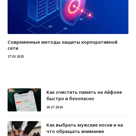
Современные методы защиты корпоративной
сети
27.03.2025
Как очистить память на Айфоне
быстро и безопасно
25.07.2024
Как выбрать мужские носки и на
что обращать внимание