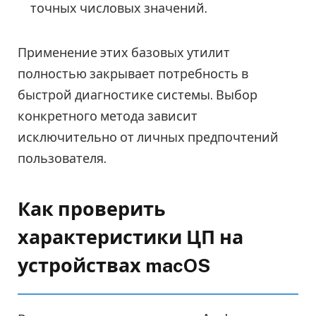
точных числовых значений.
Применение этих базовых утилит
полностью закрывает потребность в
быстрой диагностике системы. Выбор
конкретного метода зависит
исключительно от личных предпочтений
пользователя.
Как проверить
характеристики ЦП на
устройствах macOS