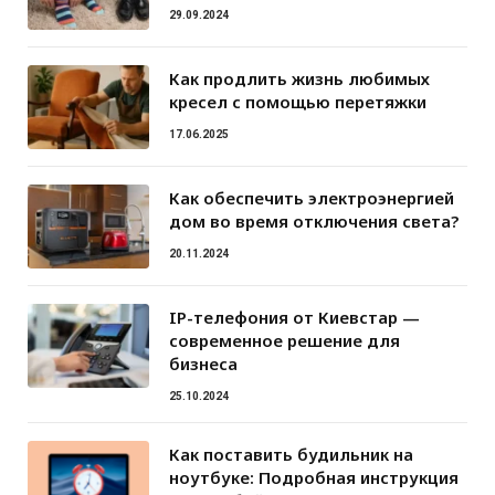
29.09.2024
Как продлить жизнь любимых
кресел с помощью перетяжки
17.06.2025
Как обеспечить электроэнергией
дом во время отключения света?
20.11.2024
IP-телефония от Киевстар —
современное решение для
бизнеса
25.10.2024
Как поставить будильник на
ноутбуке: Подробная инструкция