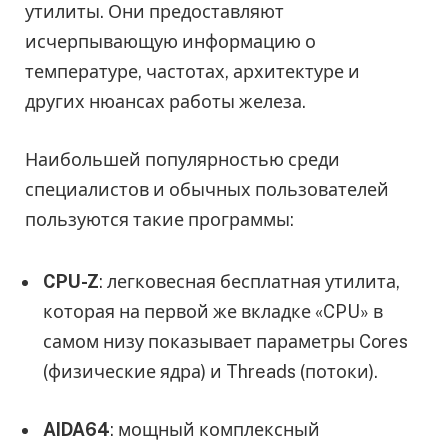
утилиты. Они предоставляют
исчерпывающую информацию о
температуре, частотах, архитектуре и
других нюансах работы железа.
Наибольшей популярностью среди
специалистов и обычных пользователей
пользуются такие программы:
CPU-Z
: легковесная бесплатная утилита,
которая на первой же вкладке «CPU» в
самом низу показывает параметры Cores
(физические ядра) и Threads (потоки).
AIDA64
: мощный комплексный