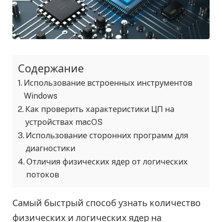
Содержание
Использование встроенных инструментов
Windows
Как проверить характеристики ЦП на
устройствах macOS
Использование сторонних программ для
диагностики
Отличия физических ядер от логических
потоков
Самый быстрый способ узнать количество
физических и логических ядер на