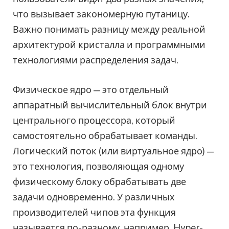
что вызывает закономерную путаницу.
Важно понимать разницу между реальной
архитектурой кристалла и программными
технологиями распределения задач.
Физическое ядро — это отдельный
аппаратный вычислительный блок внутри
центрального процессора, который
самостоятельно обрабатывает команды.
Логический поток (или виртуальное ядро) —
это технология, позволяющая одному
физическому блоку обрабатывать две
задачи одновременно. У различных
производителей чипов эта функция
называется по-разному, например, Hyper-