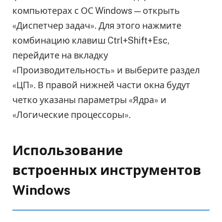
компьютерах с ОС Windows — открыть
«Диспетчер задач». Для этого нажмите
комбинацию клавиш Ctrl+Shift+Esc,
перейдите на вкладку
«Производительность» и выберите раздел
«ЦП». В правой нижней части окна будут
четко указаны параметры «Ядра» и
«Логические процессоры».
Использование
встроенных инструментов
Windows