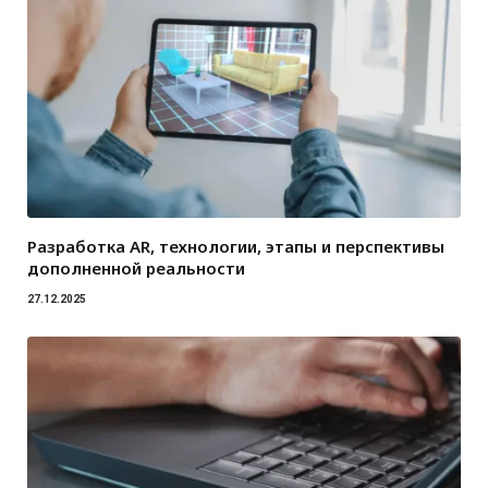
Разработка AR, технологии, этапы и перспективы
дополненной реальности
27.12.2025