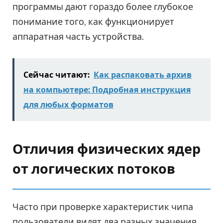
программы дают гораздо более глубокое
понимание того, как функционирует
аппаратная часть устройства.
Сейчас читают:
Как распаковать архив
на компьютере: Подробная инструкция
для любых форматов
Отличия физических ядер
от логических потоков
Часто при проверке характеристик чипа
пользователи видят два разных значения,