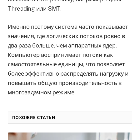
Threading или SMT.
Именно поэтому система часто показывает
значения, где логических потоков ровно в
два раза больше, чем аппаратных ядер.
Компьютер воспринимает потоки как
самостоятельные единицы, что позволяет
более эффективно распределять нагрузку и
повышать общую производительность в
многозадачном режиме.
ПОХОЖИЕ СТАТЬИ