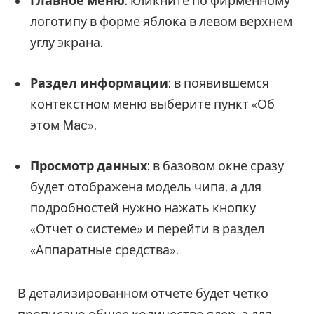
Главное меню
: кликните по фирменному
логотипу в форме яблока в левом верхнем
углу экрана.
Раздел информации
: в появившемся
контекстном меню выберите пункт «Об
этом Mac».
Просмотр данных
: в базовом окне сразу
будет отображена модель чипа, а для
подробностей нужно нажать кнопку
«Отчет о системе» и перейти в раздел
«Аппаратные средства».
В детализированном отчете будет четко