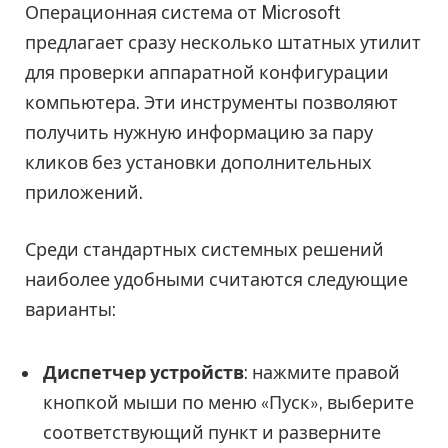
Операционная система от Microsoft
предлагает сразу несколько штатных утилит
для проверки аппаратной конфигурации
компьютера. Эти инструменты позволяют
получить нужную информацию за пару
кликов без установки дополнительных
приложений.
Среди стандартных системных решений
наиболее удобными считаются следующие
варианты:
Диспетчер устройств
: нажмите правой
кнопкой мыши по меню «Пуск», выберите
соответствующий пункт и разверните