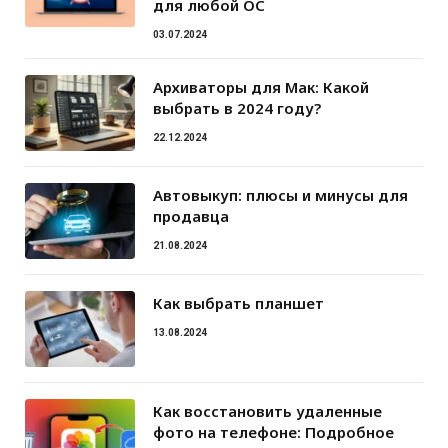
для любой ОС
03.07.2024
Архиваторы для Мак: Какой
выбрать в 2024 году?
22.12.2024
Автовыкуп: плюсы и минусы для
продавца
21.08.2024
Как выбрать планшет
13.08.2024
Как восстановить удаленные
фото на телефоне: Подробное