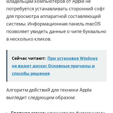
Владельцам компьютеров от Apple не
потребуется устанавливать сторонний софт
для просмотра аппаратной составляющей
системы. Информационная панель macOS
позволяет увидеть данные о чипе буквально
в несколько кликов.
Сейчас читают:
При установке Windows
не видит диски: Основные причины и
способы решения
Алгоритм действий для техники Apple
выглядит следующим образом: