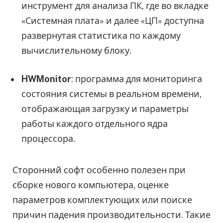
инструмент для анализа ПК, где во вкладке
«Системная плата» и далее «ЦП» доступна
развернутая статистика по каждому
вычислительному блоку.
HWMonitor
: программа для мониторинга
состояния системы в реальном времени,
отображающая загрузку и параметры
работы каждого отдельного ядра
процессора.
Сторонний софт особенно полезен при
сборке нового компьютера, оценке
параметров комплектующих или поиске
причин падения производительности. Такие