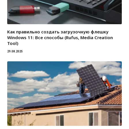
Как правильно создать загрузочную флешку
Windows 11: Все способы (Rufus, Media Creation
Tool)
29.08.2025