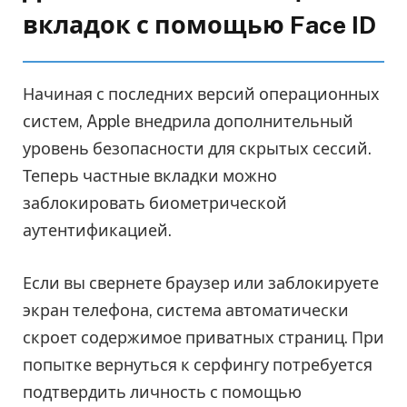
вкладок с помощью Face ID
Начиная с последних версий операционных
систем, Apple внедрила дополнительный
уровень безопасности для скрытых сессий.
Теперь частные вкладки можно
заблокировать биометрической
аутентификацией.
Если вы свернете браузер или заблокируете
экран телефона, система автоматически
скроет содержимое приватных страниц. При
попытке вернуться к серфингу потребуется
подтвердить личность с помощью