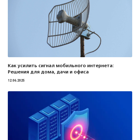
Как усилить сигнал мобильного интернета:
Решения для дома, дачи и офиса
12.06.2025