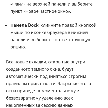
«Файл» на верхней панели и выберите
пункт «Новое частное окно».
Панель Dock
: кликните правой кнопкой
мыши по иконке браузера в нижней
панели и выберите соответствующую
опцию.
Все новые вкладки, открытые внутри
созданного темного окна, будут
автоматически подчиняться строгим
правилам приватности. Закрытие этого
окна приведет к моментальному и
безвозвратному удалению всех
накопленных за сессию данных.