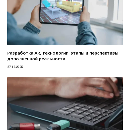
Разработка AR, технологии, этапы и перспективы
дополненной реальности
27.12.2025