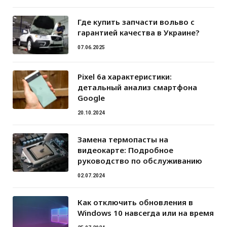
Где купить запчасти вольво с
гарантией качества в Украине?
07.06.2025
Pixel 6a характеристики:
детальный анализ смартфона
Google
20.10.2024
Замена термопасты на
видеокарте: Подробное
руководство по обслуживанию
02.07.2024
Как отключить обновления в
Windows 10 навсегда или на время