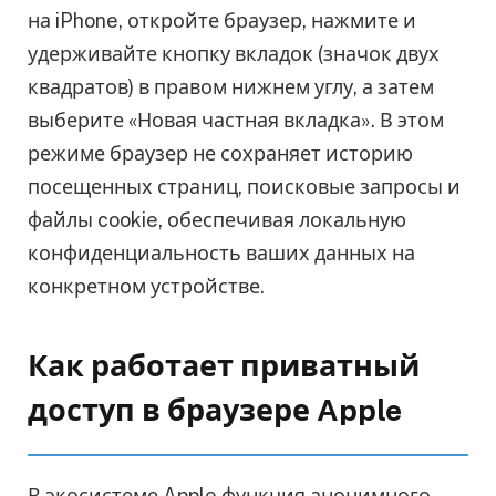
на iPhone, откройте браузер, нажмите и
удерживайте кнопку вкладок (значок двух
квадратов) в правом нижнем углу, а затем
выберите «Новая частная вкладка». В этом
режиме браузер не сохраняет историю
посещенных страниц, поисковые запросы и
файлы cookie, обеспечивая локальную
конфиденциальность ваших данных на
конкретном устройстве.
Как работает приватный
доступ в браузере Apple
В экосистеме Apple функция анонимного