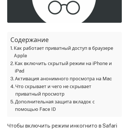
Содержание
Как работает приватный доступ в браузере
Apple
Как включить скрытый режим на iPhone и
iPad
Активация анонимного просмотра на Mac
Что скрывает и чего не скрывает
приватный просмотр
Дополнительная защита вкладок с
помощью Face ID
Чтобы включить режим инкогнито в Safari