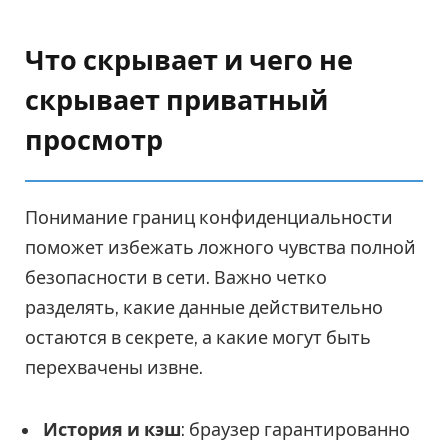
Что скрывает и чего не
скрывает приватный
просмотр
Понимание границ конфиденциальности
поможет избежать ложного чувства полной
безопасности в сети. Важно четко
разделять, какие данные действительно
остаются в секрете, а какие могут быть
перехвачены извне.
История и кэш
: браузер гарантированно