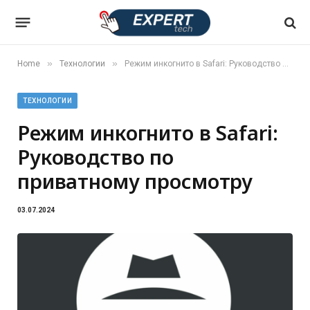
»
»
Home
Технологии
Режим инкогнито в Safari: Руководство по приватному просмотру
ТЕХНОЛОГИИ
Режим инкогнито в Safari:
Руководство по
приватному просмотру
03.07.2024