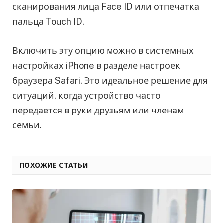
сканирования лица Face ID или отпечатка
пальца Touch ID.
Включить эту опцию можно в системных
настройках iPhone в разделе настроек
браузера Safari. Это идеальное решение для
ситуаций, когда устройство часто
передается в руки друзьям или членам
семьи.
ПОХОЖИЕ СТАТЬИ