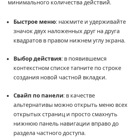
минимального количества действий.
Быстрое меню
: нажмите и удерживайте
значок двух наложенных друг на друга
квадратов в правом нижнем углу экрана.
Выбор действия
: в появившемся
контекстном списке тапните по строке
создания новой частной вкладки.
Свайп по панели
: в качестве
альтернативы можно открыть меню всех
открытых страниц и просто смахнуть
нижнюю панель навигации вправо до
раздела частного доступа.