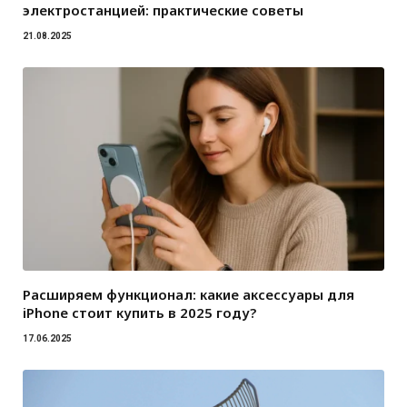
электростанцией: практические советы
21.08.2025
Расширяем функционал: какие аксессуары для
iPhone стоит купить в 2025 году?
17.06.2025