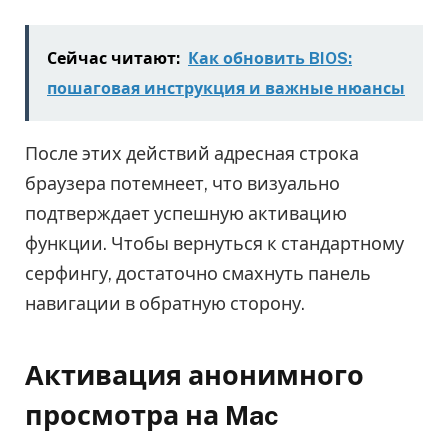
Сейчас читают:
Как обновить BIOS:
пошаговая инструкция и важные нюансы
После этих действий адресная строка
браузера потемнеет, что визуально
подтверждает успешную активацию
функции. Чтобы вернуться к стандартному
серфингу, достаточно смахнуть панель
навигации в обратную сторону.
Активация анонимного
просмотра на Mac