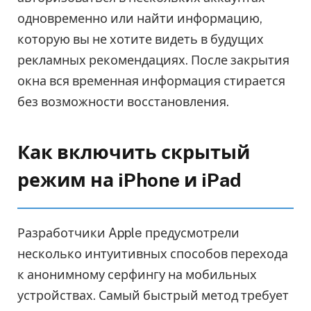
одновременно или найти информацию,
которую вы не хотите видеть в будущих
рекламных рекомендациях. После закрытия
окна вся временная информация стирается
без возможности восстановления.
Как включить скрытый
режим на iPhone и iPad
Разработчики Apple предусмотрели
несколько интуитивных способов перехода
к анонимному серфингу на мобильных
устройствах. Самый быстрый метод требует