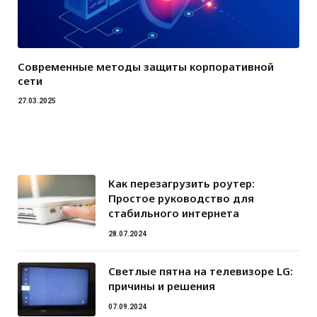
Современные методы защиты корпоративной
сети
27.03.2025
Как перезагрузить роутер:
Простое руководство для
стабильного интернета
28.07.2024
Светлые пятна на телевизоре LG:
причины и решения
07.09.2024