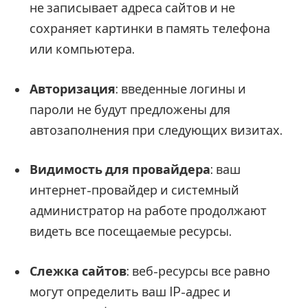
не записывает адреса сайтов и не
сохраняет картинки в память телефона
или компьютера.
Авторизация
: введенные логины и
пароли не будут предложены для
автозаполнения при следующих визитах.
Видимость для провайдера
: ваш
интернет-провайдер и системный
администратор на работе продолжают
видеть все посещаемые ресурсы.
Слежка сайтов
: веб-ресурсы все равно
могут определить ваш IP-адрес и