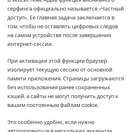
серфинга официально называется «Частный
доступ». Ее главная задача заключается в
том, чтобы не оставлять цифровых следов
на самом устройстве после завершения
интернет-сессии.
При активации этой функции браузер
изолирует текущую сессию от основной
памяти приложения. Страницы загружаются
без использования ранее сохраненных
кэшей, а сайты не могут получить доступ к
вашим постоянным файлам cookie.
Это особенно удобно, если нужно
авторизоваться в нескольких аккаунтах