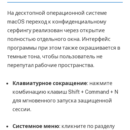
На десктопной операционной системе
macOS переход к конфиденциальному
серфингу реализован через открытие
полностью отдельного окна. Интерфейс
программы при этом также окрашивается в
темные тона, чтобы пользователь не
перепутал рабочие пространства.
Клавиатурное сокращение
: нажмите
комбинацию клавиш Shift + Command + N
для мгновенного запуска защищенной
сессии.
Системное меню
: кликните по разделу