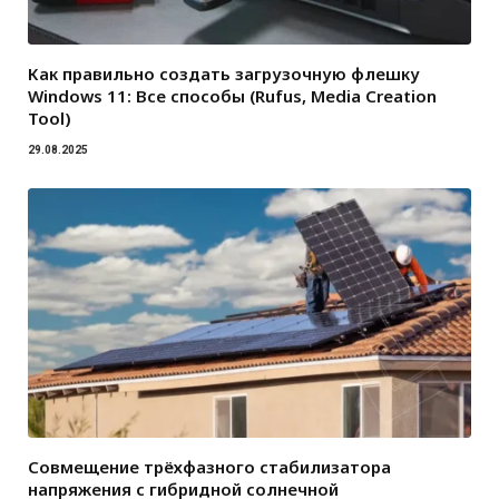
Как правильно создать загрузочную флешку
Windows 11: Все способы (Rufus, Media Creation
Tool)
29.08.2025
Совмещение трёхфазного стабилизатора
напряжения с гибридной солнечной