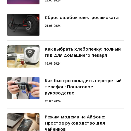
25.07.2024
Сброс ошибок электросамоката
21.08.2024
Как выбрать хлебопечку: полный
гид для домашнего пекаря
16.09.2024
Как быстро охладить перегретый
телефон: Пошаговое
руководство
26.07.2024
Режим модема на Айфоне:
Простое руководство для
чайников