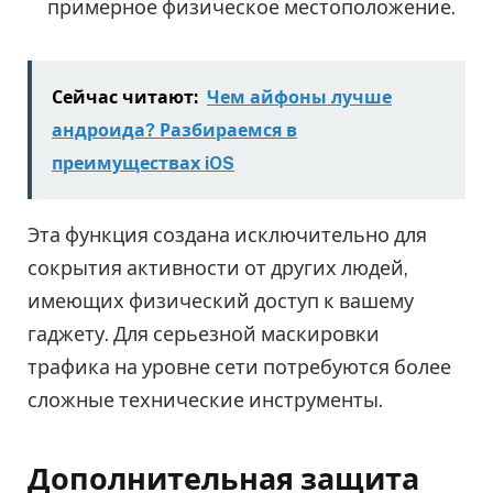
примерное физическое местоположение.
Сейчас читают:
Чем айфоны лучше
андроида? Разбираемся в
преимуществах iOS
Эта функция создана исключительно для
сокрытия активности от других людей,
имеющих физический доступ к вашему
гаджету. Для серьезной маскировки
трафика на уровне сети потребуются более
сложные технические инструменты.
Дополнительная защита