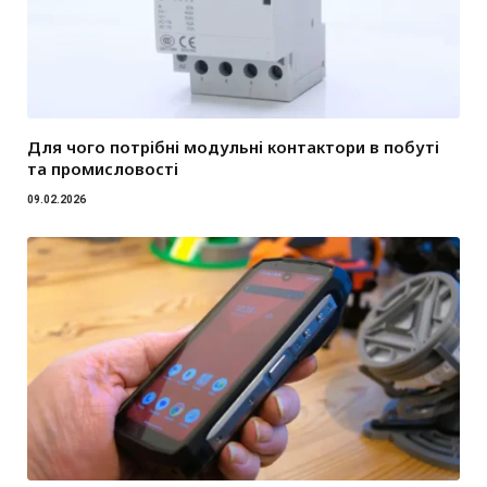
Для чого потрібні модульні контактори в побуті
та промисловості
09.02.2026