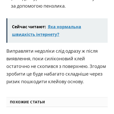
за допомогою пензлика.
Сейчас читают:
Яка нормальна
швидкість інтернету?
Виправляти недоліки слід одразу ж після
виявлення, поки силіконовий клей
остаточно не схопився з поверхнею. Згодом
зробити це буде набагато складніше через
ризик пошкодити клейову основу.
ПОХОЖИЕ СТАТЬИ