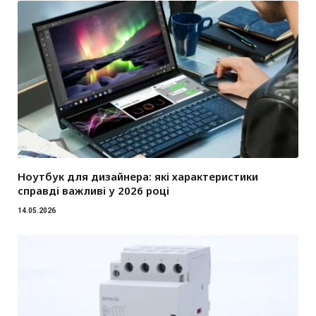
Ноутбук для дизайнера: які характеристики
справді важливі у 2026 році
14.05.2026