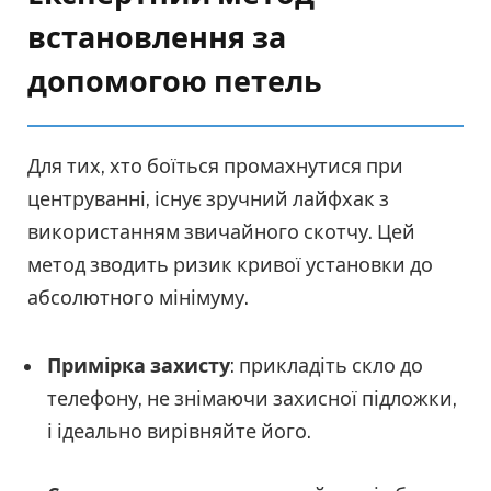
встановлення за
допомогою петель
Для тих, хто боїться промахнутися при
центруванні, існує зручний лайфхак з
використанням звичайного скотчу. Цей
метод зводить ризик кривої установки до
абсолютного мінімуму.
Примірка захисту
: прикладіть скло до
телефону, не знімаючи захисної підложки,
і ідеально вирівняйте його.