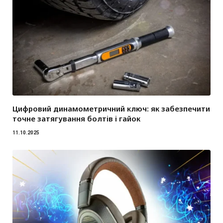
Цифровий динамометричний ключ: як забезпечити
точне затягування болтів і гайок
11.10.2025