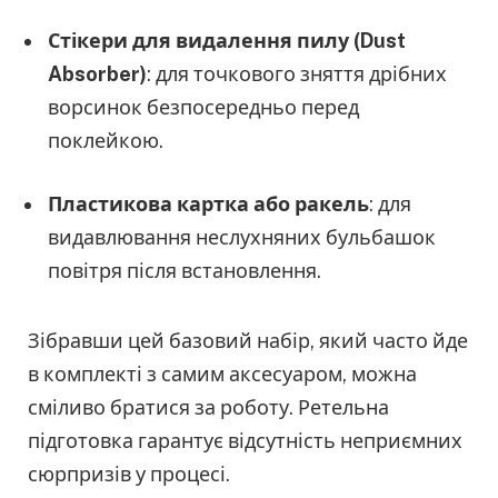
Стікери для видалення пилу (Dust
Absorber)
: для точкового зняття дрібних
ворсинок безпосередньо перед
поклейкою.
Пластикова картка або ракель
: для
видавлювання неслухняних бульбашок
повітря після встановлення.
Зібравши цей базовий набір, який часто йде
в комплекті з самим аксесуаром, можна
сміливо братися за роботу. Ретельна
підготовка гарантує відсутність неприємних
сюрпризів у процесі.