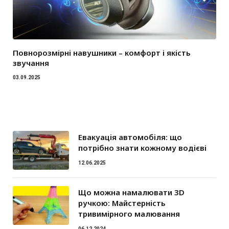
Повнорозмірні навушники – комфорт і якість
звучання
03.09.2025
Евакуація автомобіля: що
потрібно знати кожному водієві
12.06.2025
Що можна намалювати 3D
ручкою: Майстерність
тривимірного малювання
06.12.2024