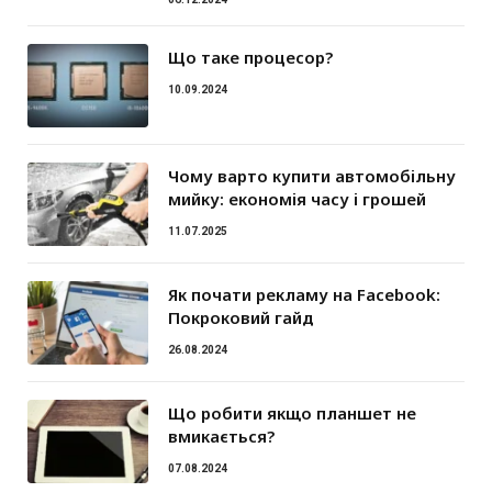
Що таке процесор?
10.09.2024
Чому варто купити автомобільну
мийку: економія часу і грошей
11.07.2025
Як почати рекламу на Facebook:
Покроковий гайд
26.08.2024
Що робити якщо планшет не
вмикається?
07.08.2024