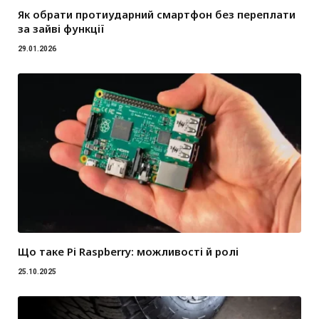
Як обрати протиударний смартфон без переплати
за зайві функції
29.01.2026
Що таке Pi Raspberry: можливості й ролі
25.10.2025