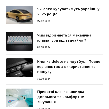
Які авто купуватимуть українці у
2025 році?
27.12.2024
Чим відрізняється механічна
клавіатура від звичайної?
05.08.2024
Кнопка delete на ноутбуці: Повне
керівництво з використання та
пошуку
30.06.2024
Приватні клініки: швидка
допомога та комфортне
лікування
19.08.2024