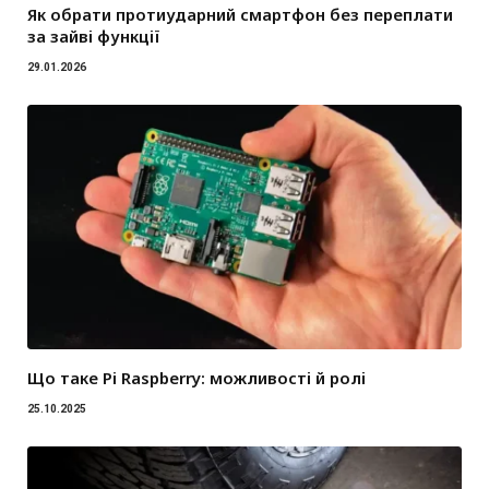
Як обрати протиударний смартфон без переплати
за зайві функції
29.01.2026
Що таке Pi Raspberry: можливості й ролі
25.10.2025