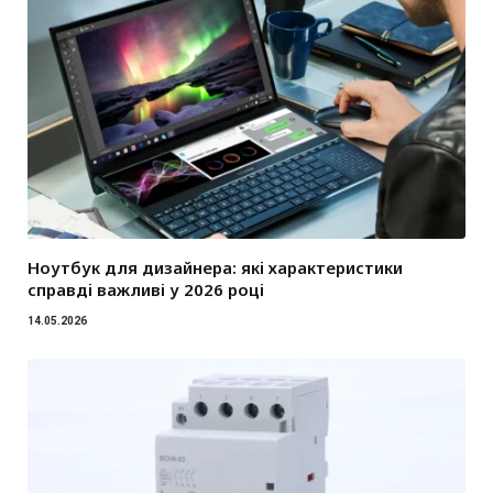
Ноутбук для дизайнера: які характеристики
справді важливі у 2026 році
14.05.2026