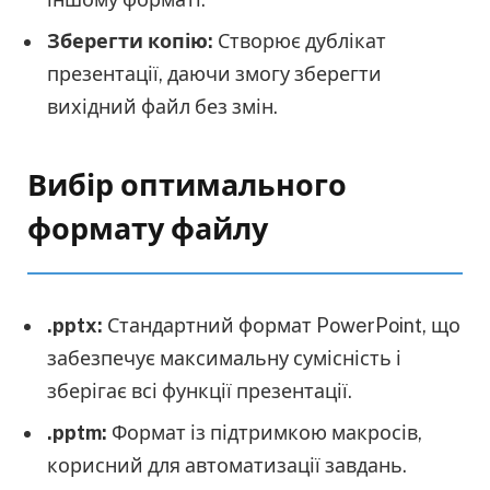
Зберегти копію:
Створює дублікат
презентації, даючи змогу зберегти
вихідний файл без змін.
Вибір оптимального
формату файлу
.pptx:
Стандартний формат PowerPoint, що
забезпечує максимальну сумісність і
зберігає всі функції презентації.
.pptm:
Формат із підтримкою макросів,
корисний для автоматизації завдань.