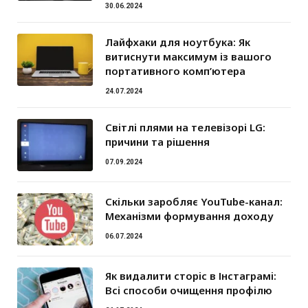
30.06.2024
Лайфхаки для ноутбука: Як
витиснути максимум із вашого
портативного комп’ютера
24.07.2024
Світлі плями на телевізорі LG:
причини та рішення
07.09.2024
Скільки заробляє YouTube-канал:
Механізми формування доходу
06.07.2024
Як видалити сторіс в Інстаграмі:
Всі способи очищення профілю