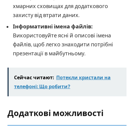
хмарних сховищах для додаткового
захисту від втрати даних.
Інформативні імена файлів:
Використовуйте ясні й описові імена
файлів, щоб легко знаходити потрібні
презентації в майбутньому.
Сейчас читают:
Потекли кристали на
телефоні: Що робити?
Додаткові можливості