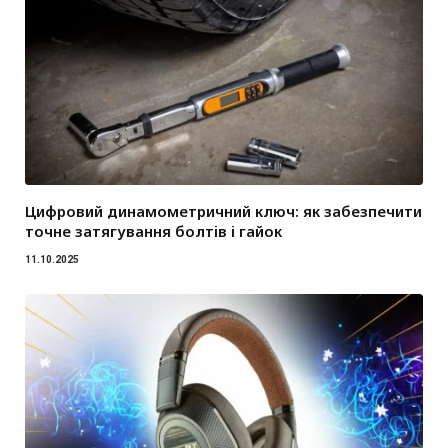
Цифровий динамометричний ключ: як забезпечити
точне затягування болтів і гайок
11.10.2025