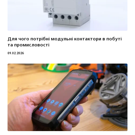
Для чого потрібні модульні контактори в побуті
та промисловості
09.02.2026