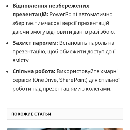
Відновлення незбережених
презентацій:
PowerPoint автоматично
зберігає тимчасові версії презентацій,
даючи змогу відновити дані в разі збою.
Захист паролем:
Встановіть пароль на
презентацію, щоб обмежити доступ до її
вмісту.
Спільна робота:
Використовуйте хмарні
сервіси (OneDrive, SharePoint) для спільної
роботи над презентаціями з колегами.
ПОХОЖИЕ СТАТЬИ