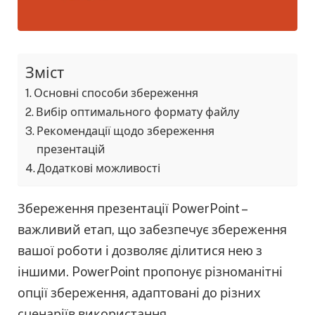
Зміст
Основні способи збереження
Вибір оптимального формату файлу
Рекомендації щодо збереження
презентацій
Додаткові можливості
Збереження презентації PowerPoint –
важливий етап, що забезпечує збереження
вашої роботи і дозволяє ділитися нею з
іншими. PowerPoint пропонує різноманітні
опції збереження, адаптовані до різних
сценаріїв використання.