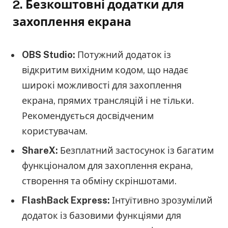
2. Безкоштовні додатки для
захоплення екрана
OBS Studio:
Потужний додаток із
відкритим вихідним кодом, що надає
широкі можливості для захоплення
екрана, прямих трансляцій і не тільки.
Рекомендується досвідченим
користувачам.
ShareX:
Безплатний застосунок із багатим
функціоналом для захоплення екрана,
створення та обміну скріншотами.
FlashBack Express:
Інтуїтивно зрозумілий
додаток із базовими функціями для