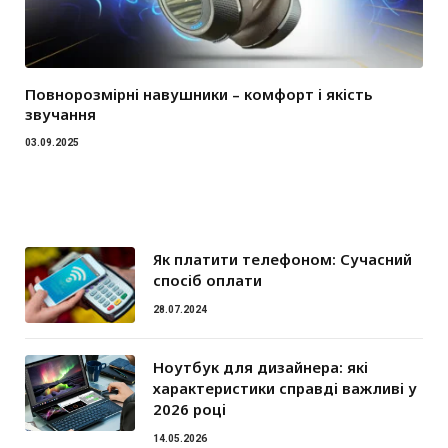
Повнорозмірні навушники – комфорт і якість
звучання
03.09.2025
Як платити телефоном: Сучасний
спосіб оплати
28.07.2024
Ноутбук для дизайнера: які
характеристики справді важливі у
2026 році
14.05.2026