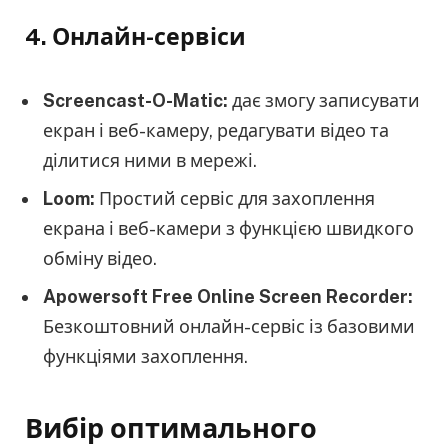
4. Онлайн-сервіси
Screencast-O-Matic:
дає змогу записувати
екран і веб-камеру, редагувати відео та
ділитися ними в мережі.
Loom:
Простий сервіс для захоплення
екрана і веб-камери з функцією швидкого
обміну відео.
Apowersoft Free Online Screen Recorder:
Безкоштовний онлайн-сервіс із базовими
функціями захоплення.
Вибір оптимального