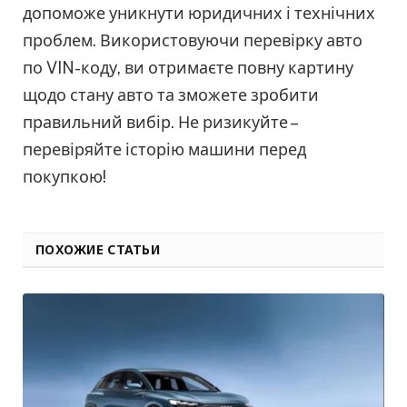
допоможе уникнути юридичних і технічних
проблем. Використовуючи перевірку авто
по VIN-коду, ви отримаєте повну картину
щодо стану авто та зможете зробити
правильний вибір. Не ризикуйте –
перевіряйте історію машини перед
покупкою!
ПОХОЖИЕ СТАТЬИ