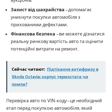
аукціонів.
Захист від шахрайства
– допомагає
уникнути покупки автомобіля з
прихованими дефектами.
Фінансова безпека
– ви можете дізнатися
реальну ринкову вартість авто та оцінити
потенційні витрати на ремонт.
Сейчас читают:
Підтікання антифризу в
Skoda Octavia: корпус термостата чи
помпа?
Перевірка авто по VIN-коду – це необхідний
етап перед покупкою автомобіля, який