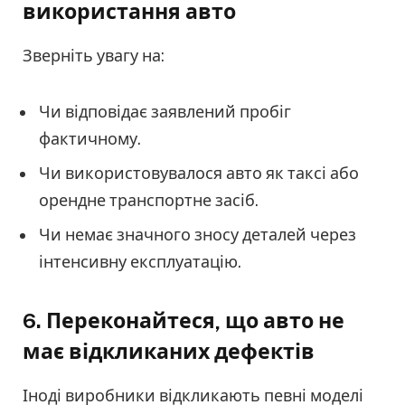
використання авто
Зверніть увагу на:
Чи відповідає заявлений пробіг
фактичному.
Чи використовувалося авто як таксі або
орендне транспортне засіб.
Чи немає значного зносу деталей через
інтенсивну експлуатацію.
6.
Переконайтеся, що авто не
має відкликаних дефектів
Іноді виробники відкликають певні моделі