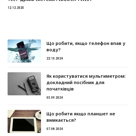
12.12.2025
Що робити, якщо телефон впав у
воду?
22.10.2024
Як користуватися мультиметром:
докладний посібник для
початківців
03.09.2024
Що робити якщо планшет не
вмикається?
07.08.2024