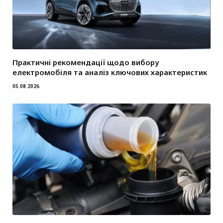
Практичні рекомендації щодо вибору
електромобіля та аналіз ключових характеристик
05.08.2026