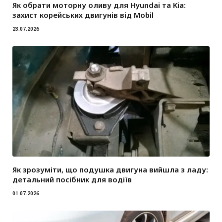
Як обрати моторну оливу для Hyundai та Kia:
захист корейських двигунів від Mobil
23.07.2026
Як зрозуміти, що подушка двигуна вийшла з ладу:
детальний посібник для водіїв
01.07.2026