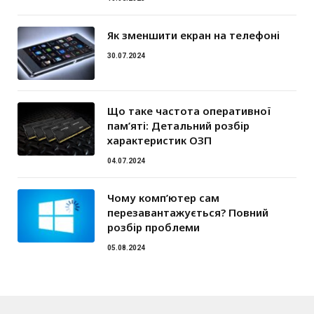
Як зменшити екран на телефоні
30.07.2024
Що таке частота оперативної
пам’яті: Детальний розбір
характеристик ОЗП
04.07.2024
Чому комп’ютер сам
перезавантажується? Повний
розбір проблеми
05.08.2024