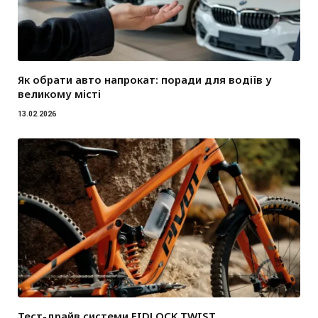
Як обрати авто напрокат: поради для водіїв у
великому місті
13.02.2026
Тест-драйв системи FIDLOCK TWIST