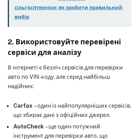
сільгосптехніки: як зробити правильний
вибір
2.
Використовуйте перевірені
сервіси для аналізу
В інтернеті є безліч сервісів для перевірки
авто по VIN-коду, але серед найбільш
надійних:
Carfax
– один із найпопулярніших сервісів,
що збирає дані з офіційних джерел.
AutoCheck
– ще один потужний
інструмент для перевірки авто, що