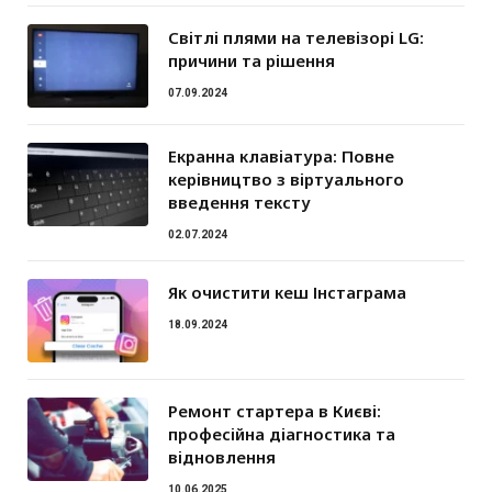
Світлі плями на телевізорі LG:
причини та рішення
07.09.2024
Екранна клавіатура: Повне
керівництво з віртуального
введення тексту
02.07.2024
Як очистити кеш Інстаграма
18.09.2024
Ремонт стартера в Києві:
професійна діагностика та
відновлення
10.06.2025