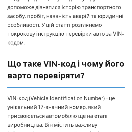
допоможе дізнатися історію транспортного
засобу, пробіг, наявність аварій та юридичні
особливості. У цій статті розглянемо
покрокову інструкцію перевірки авто за VIN-
кодом.
Що таке VIN-код і чому його
варто перевіряти?
VIN-код (Vehicle Identification Number) – це
унікальний 17-значний номер, який
присвоюється автомобілю ще на етапі
виробництва. Він містить важливу