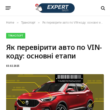
»
»
Home
Транспорт
Як перевірити авто по VIN-коду: основні етапи
ТРАНСПОРТ
Як перевірити авто по VIN-
коду: основні етапи
03.02.2025