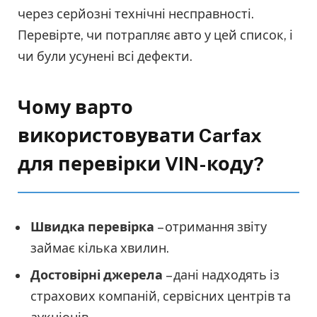
через серйозні технічні несправності.
Перевірте, чи потрапляє авто у цей список, і
чи були усунені всі дефекти.
Чому варто
використовувати Carfax
для перевірки VIN-коду?
Швидка перевірка
– отримання звіту
займає кілька хвилин.
Достовірні джерела
– дані надходять із
страхових компаній, сервісних центрів та